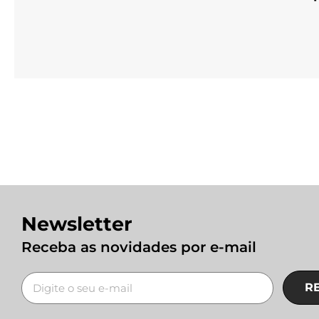
Newsletter
Receba as novidades por e-mail
R