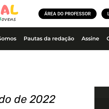
ÁREA DO PROFESSOR
Somos
Pautas da redação
Assine
do de 2022