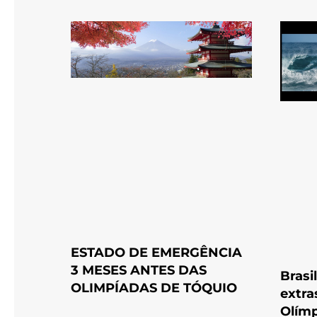
ESTADO DE EMERGÊNCIA
3 MESES ANTES DAS
Brasi
OLIMPÍADAS DE TÓQUIO
extra
Olímp