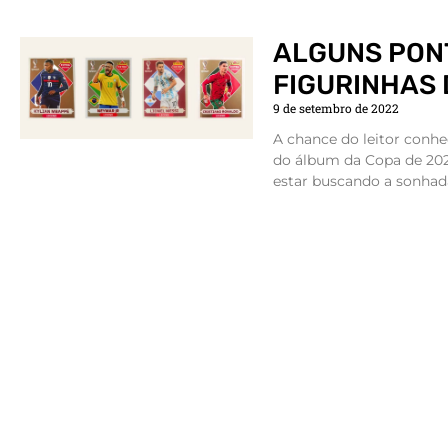
ALGUNS PON
FIGURINHAS 
9 de setembro de 2022
A chance do leitor conhe
do álbum da Copa de 2022
estar buscando a sonhada 