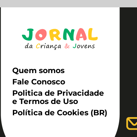
Quem somos
Fale Conosco
Politica de Privacidade
e Termos de Uso
Política de Cookies (BR)