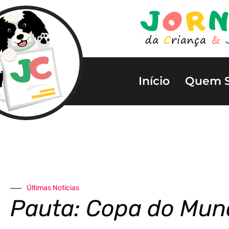
Início
Quem 
Últimas Notícias
Pauta: Copa do Mun