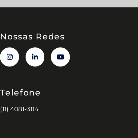
Nossas Redes
Telefone
(11) 4081-3114