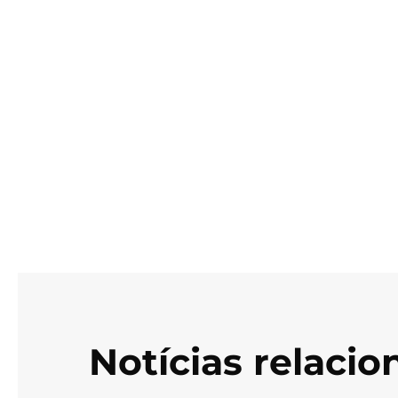
Notícias relaci