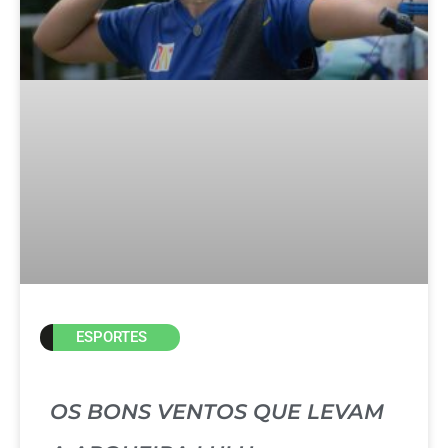
ESPORTES
OS BONS VENTOS QUE LEVAM