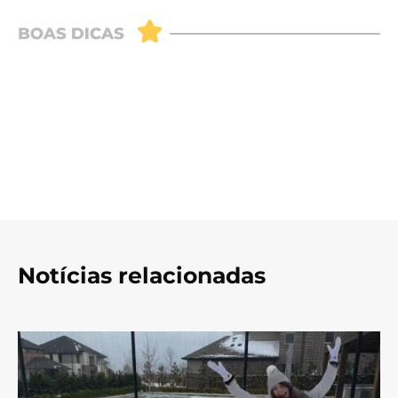
Notícias relacionadas