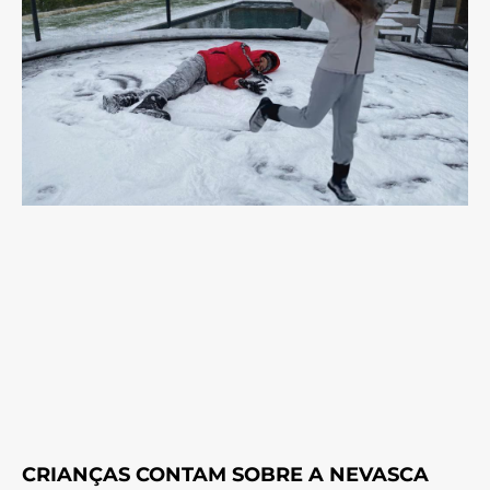
CRIANÇAS CONTAM SOBRE A NEVASCA