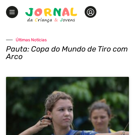
Últimas Notícias
Pauta: Copa do Mundo de Tiro com
Arco