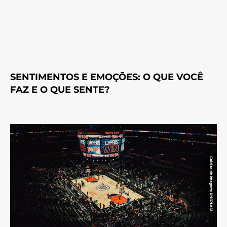
SENTIMENTOS E EMOÇÕES: O QUE VOCÊ
FAZ E O QUE SENTE?