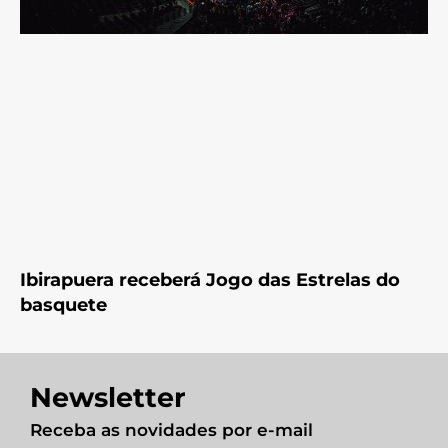
Ibirapuera receberá Jogo das Estrelas do
basquete
Newsletter
Receba as novidades por e-mail