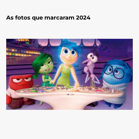
As fotos que marcaram 2024