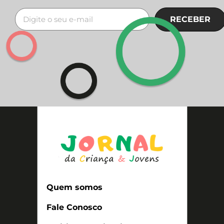
RECEBER
Quem somos
Fale Conosco