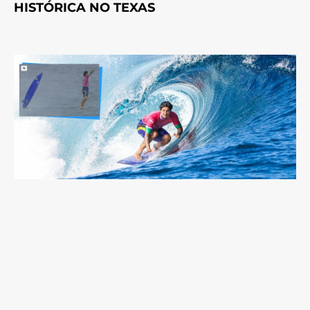
HISTÓRICA NO TEXAS