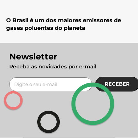
O Brasil é um dos maiores emissores de
gases poluentes do planeta
Newsletter
Receba as novidades por e-mail
RECEBER