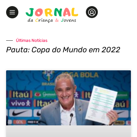
Últimas Notícias
Pauta: Copa do Mundo em 2022