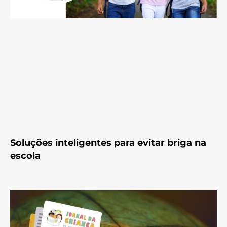
Soluções inteligentes para evitar briga na
escola