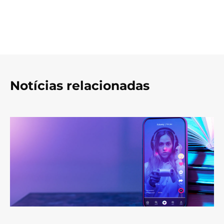
Notícias relacionadas