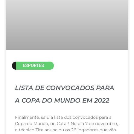
ESPORTES
LISTA DE CONVOCADOS PARA
A COPA DO MUNDO EM 2022
Finalmente, saiu a lista dos convocados para a
Copa do Mundo, no Catar! No dia 7 de novembro,
o técnico Tite anunciou os 26 jogadores que vão