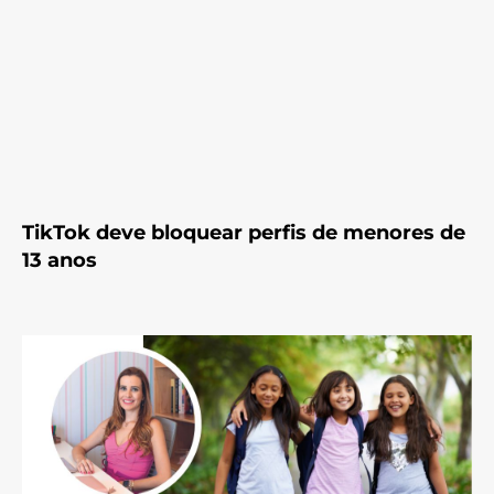
TikTok deve bloquear perfis de menores de
13 anos