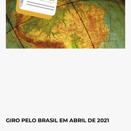
GIRO PELO BRASIL EM ABRIL DE 2021