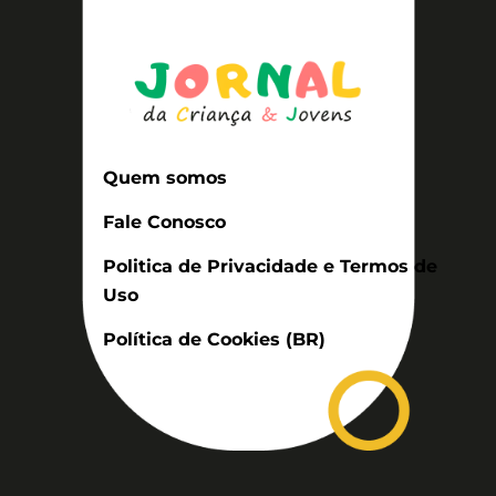
Quem somos
Fale Conosco
Politica de Privacidade e Termos de
Uso
Política de Cookies (BR)