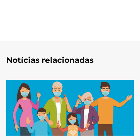
Notícias relacionadas