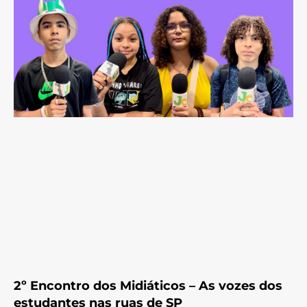
2º Encontro dos Midiáticos – As vozes dos
estudantes nas ruas de SP