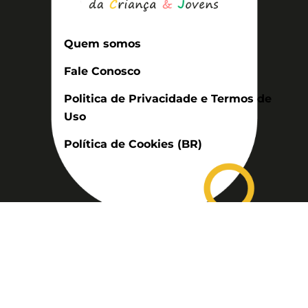
Quem somos
Fale Conosco
Politica de Privacidade e Termos de
Uso
Política de Cookies (BR)
Assinatura