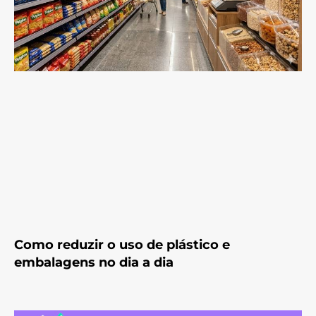
Como reduzir o uso de plástico e
embalagens no dia a dia