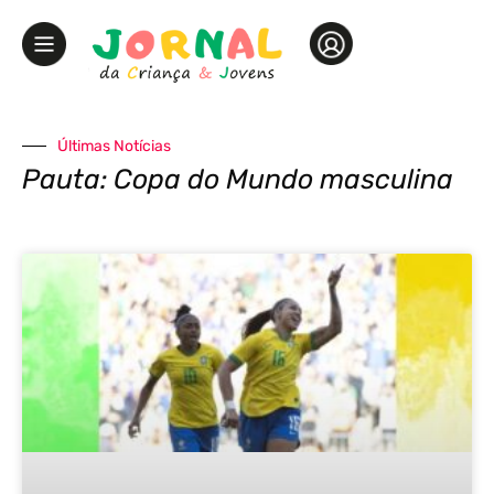
Últimas Notícias
Pauta: Copa do Mundo masculina