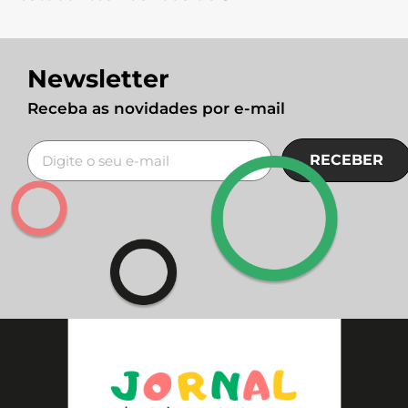
Newsletter
Receba as novidades por e-mail
RECEBER