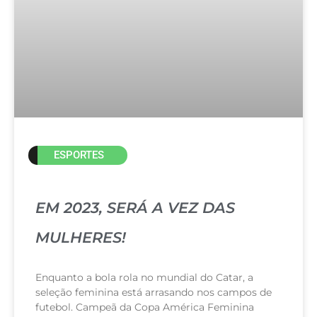
ESPORTES
EM 2023, SERÁ A VEZ DAS
MULHERES!
Enquanto a bola rola no mundial do Catar, a
seleção feminina está arrasando nos campos de
futebol. Campeã da Copa América Feminina