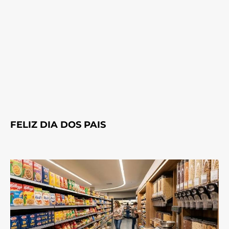
FELIZ DIA DOS PAIS