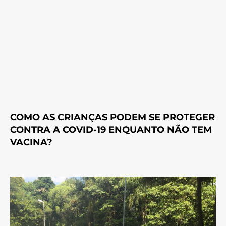
COMO AS CRIANÇAS PODEM SE PROTEGER
CONTRA A COVID-19 ENQUANTO NÃO TEM
VACINA?