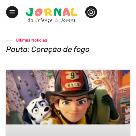
Últimas Notícias
Pauta: Coração de fogo