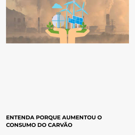
ENTENDA PORQUE AUMENTOU O
CONSUMO DO CARVÃO