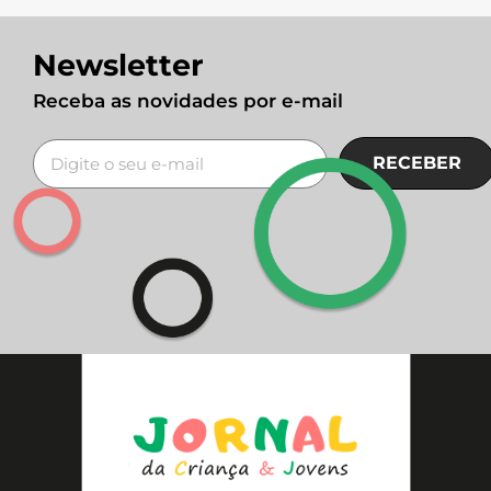
Newsletter
Receba as novidades por e-mail
RECEBER