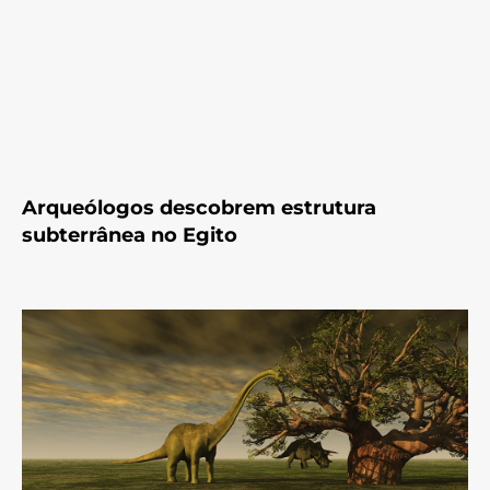
Arqueólogos descobrem estrutura
subterrânea no Egito