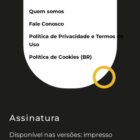
Quem somos
Fale Conosco
Politica de Privacidade e Termos de
Uso
Política de Cookies (BR)
Assinatura
Disponível nas versões: impresso