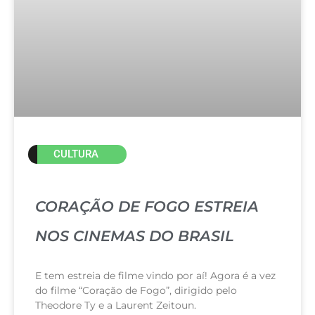
CULTURA
CORAÇÃO DE FOGO ESTREIA
NOS CINEMAS DO BRASIL
E tem estreia de filme vindo por aí! Agora é a vez
do filme “Coração de Fogo”, dirigido pelo
Theodore Ty e a Laurent Zeitoun.