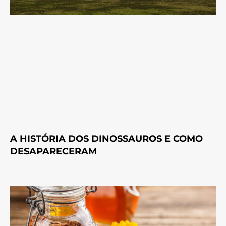
A HISTÓRIA DOS DINOSSAUROS E COMO
DESAPARECERAM