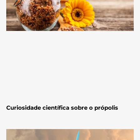
Curiosidade científica sobre o própolis