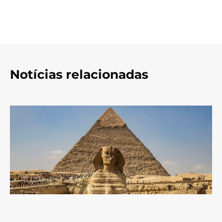
Notícias relacionadas