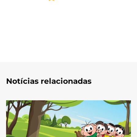
Notícias relacionadas