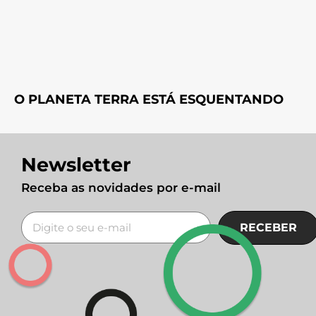
O PLANETA TERRA ESTÁ ESQUENTANDO
Newsletter
Receba as novidades por e-mail
RECEBER