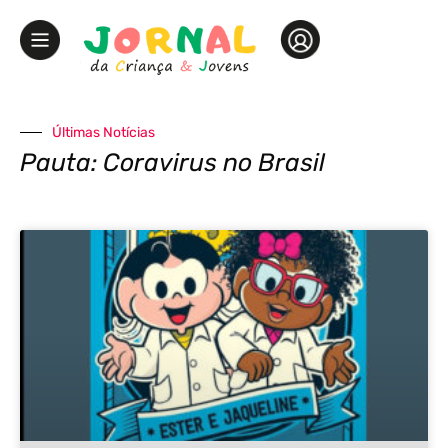
Últimas Notícias
Pauta: Coravirus no Brasil