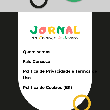
Quem somos
Fale Conosco
Politica de Privacidade e Termos de
Uso
Política de Cookies (BR)