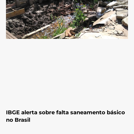
IBGE alerta sobre falta saneamento básico
no Brasil