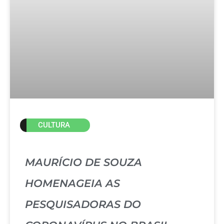
CULTURA
MAURÍCIO DE SOUZA
HOMENAGEIA AS
PESQUISADORAS DO