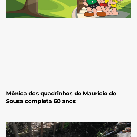
Mônica dos quadrinhos de Mauricio de
Sousa completa 60 anos