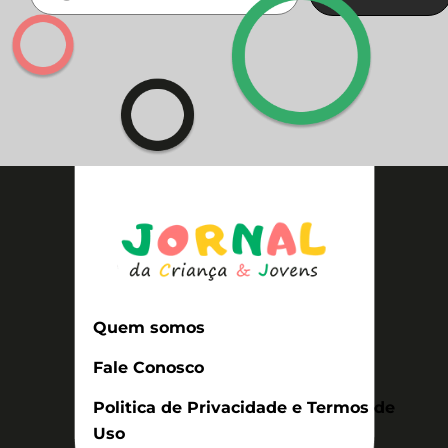
Quem somos
Fale Conosco
Politica de Privacidade e Termos de
Uso