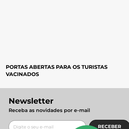
PORTAS ABERTAS PARA OS TURISTAS
VACINADOS
Newsletter
Receba as novidades por e-mail
RECEBER