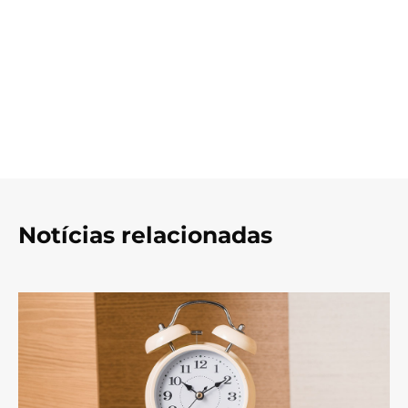
Notícias relacionadas