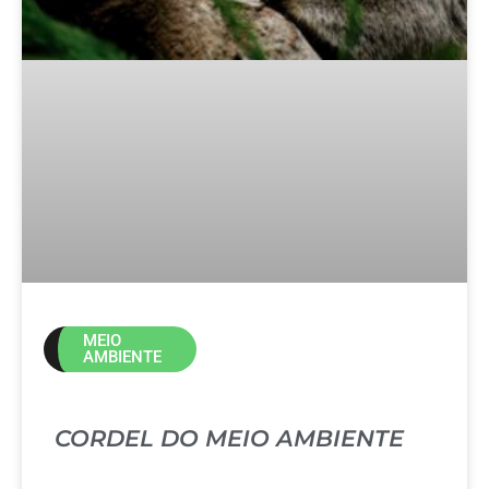
MEIO
AMBIENTE
CORDEL DO MEIO AMBIENTE