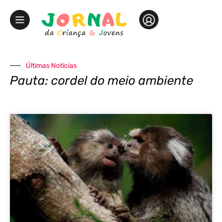
Últimas Notícias
Pauta: cordel do meio ambiente