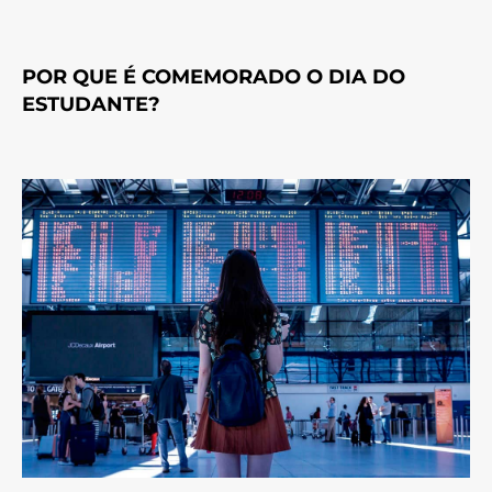
POR QUE É COMEMORADO O DIA DO
ESTUDANTE?