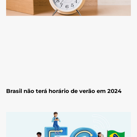
Brasil não terá horário de verão em 2024