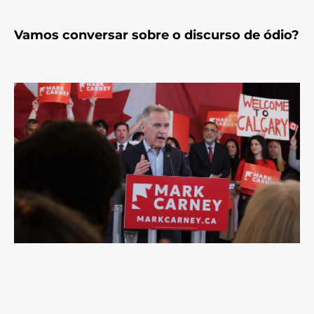
Vamos conversar sobre o discurso de ódio?