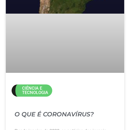
CIÊNCIA E
TECNOLOGIA
O QUE É CORONAVÍRUS?