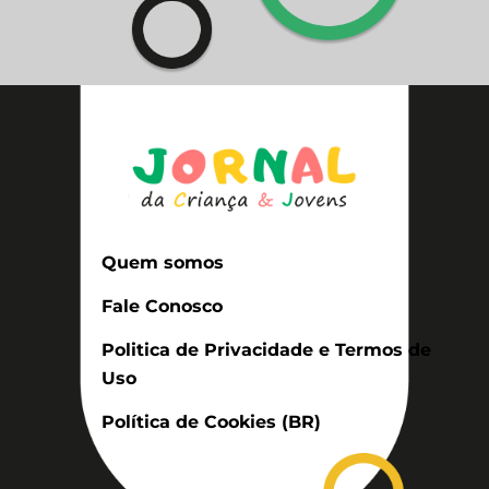
Quem somos
Fale Conosco
Politica de Privacidade e Termos de
Uso
Política de Cookies (BR)