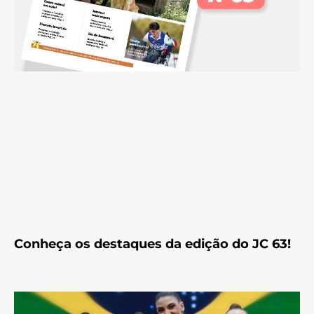
Conheça os destaques da edição do JC 63!