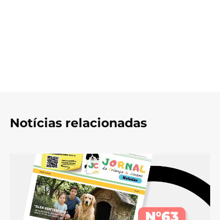
Notícias relacionadas