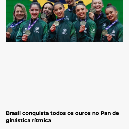
Brasil conquista todos os ouros no Pan de
ginástica rítmica