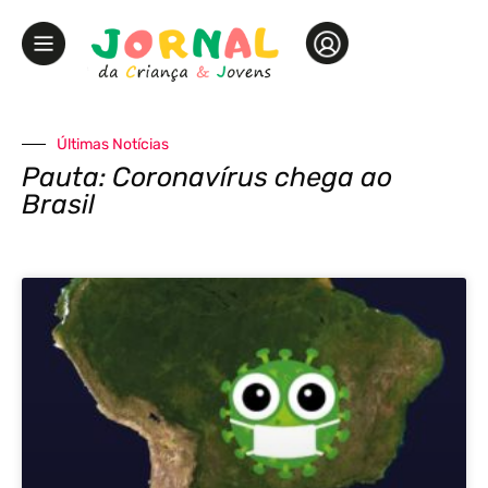
Últimas Notícias
Pauta: Coronavírus chega ao
Brasil