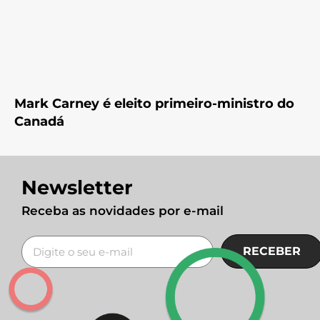
Mark Carney é eleito primeiro-ministro do
Canadá
Newsletter
Receba as novidades por e-mail
RECEBER