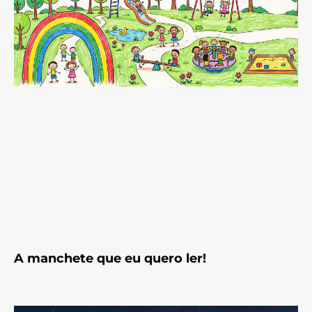
A manchete que eu quero ler!