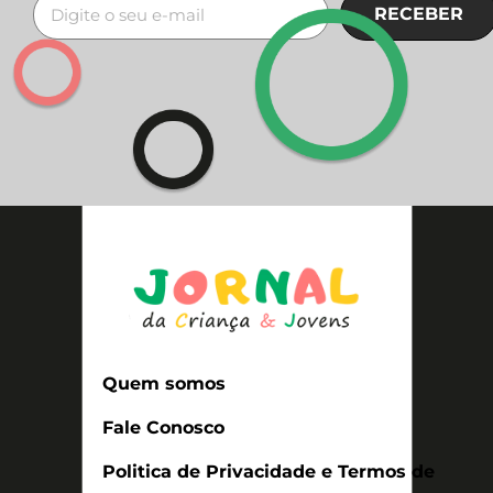
RECEBER
Quem somos
Fale Conosco
Politica de Privacidade e Termos de