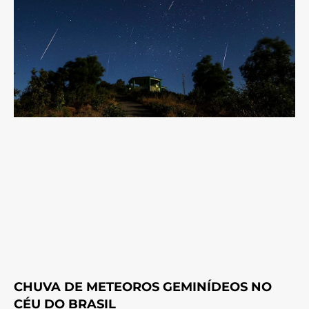
CHUVA DE METEOROS GEMINÍDEOS NO
CÉU DO BRASIL