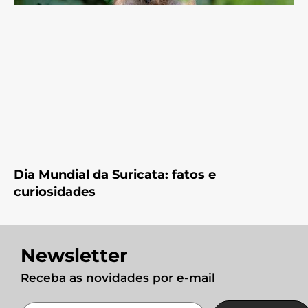
Dia Mundial da Suricata: fatos e
curiosidades
Newsletter
Receba as novidades por e-mail