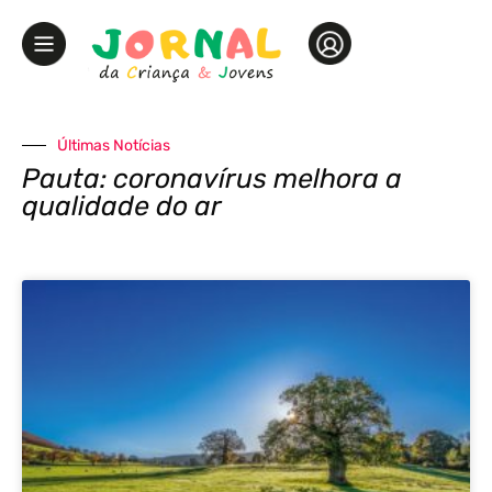
Últimas Notícias
Pauta: coronavírus melhora a
qualidade do ar