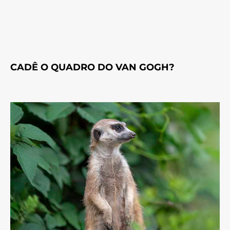
CADÊ O QUADRO DO VAN GOGH?