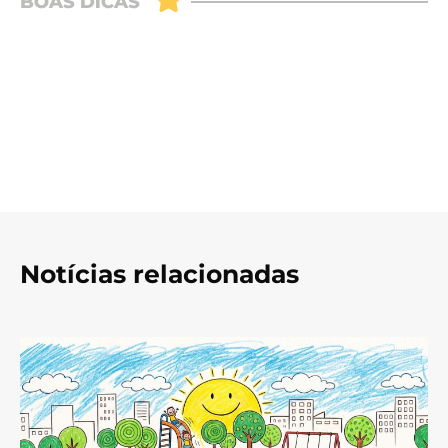
Notícias relacionadas