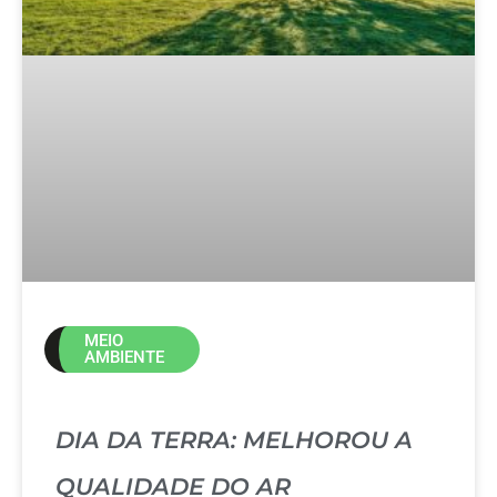
MEIO
AMBIENTE
DIA DA TERRA: MELHOROU A
QUALIDADE DO AR