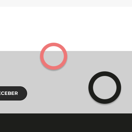
ECEBER