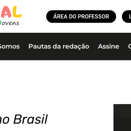
ÁREA DO PROFESSOR
Somos
Pautas da redação
Assine
o Brasil