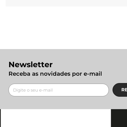
Newsletter
Receba as novidades por e-mail
R