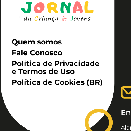
Quem somos
Fale Conosco
Politica de Privacidade
e Termos de Uso
Política de Cookies (BR)
En
Ala