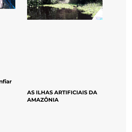
fiar
AS ILHAS ARTIFICIAIS DA
AMAZÔNIA