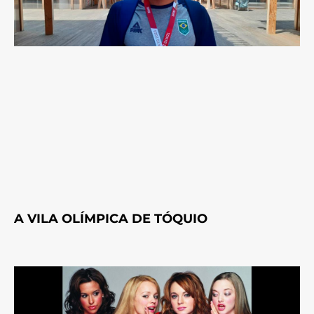
A VILA OLÍMPICA DE TÓQUIO