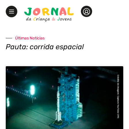
Últimas Notícias
Pauta: corrida espacial