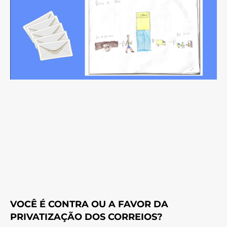
VOCÊ É CONTRA OU A FAVOR DA
PRIVATIZAÇÃO DOS CORREIOS?