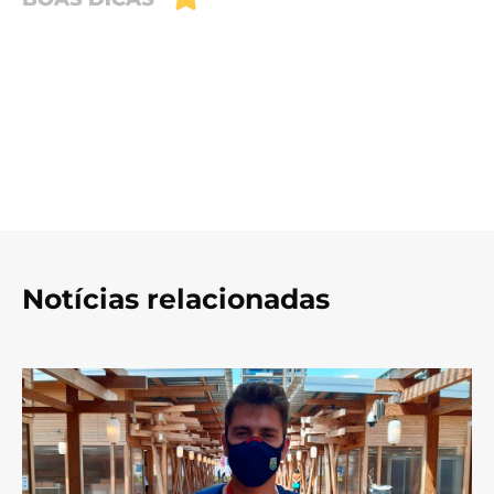
Notícias relacionadas