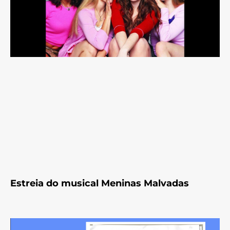
Estreia do musical Meninas Malvadas