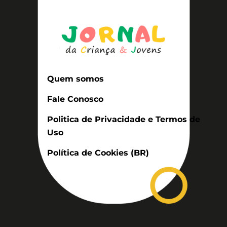
Quem somos
Fale Conosco
Politica de Privacidade e Termos de
Uso
Política de Cookies (BR)