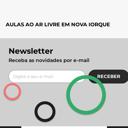
AULAS AO AR LIVRE EM NOVA IORQUE
Newsletter
Receba as novidades por e-mail
RECEBER