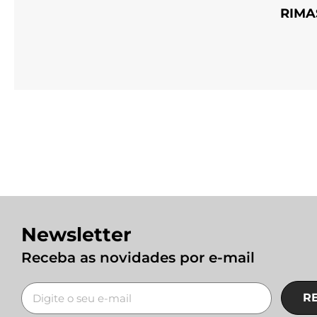
RIMA
Newsletter
Receba as novidades por e-mail
R