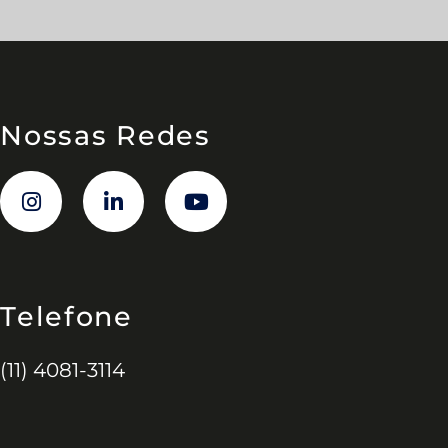
Nossas Redes
Telefone
(11) 4081-3114