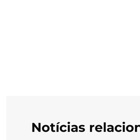
Notícias relaci