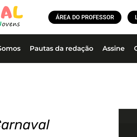
ÁREA DO PROFESSOR
Somos
Pautas da redação
Assine
Carnaval