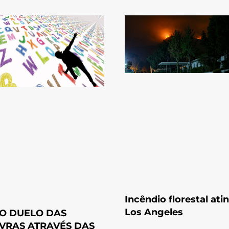
Incêndio florestal ati
Los Angeles
 O DUELO DAS
VRAS ATRAVÉS DAS