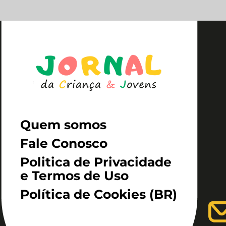
Quem somos
Fale Conosco
Politica de Privacidade
e Termos de Uso
Política de Cookies (BR)