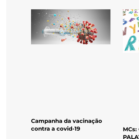
Campanha da vacinação
contra a covid-19
MCs:
PALA