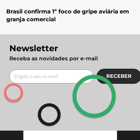
Brasil confirma 1º foco de gripe aviária em
granja comercial
Newsletter
Receba as novidades por e-mail
RECEBER