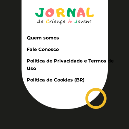
Quem somos
Fale Conosco
Politica de Privacidade e Termos de
Uso
Política de Cookies (BR)