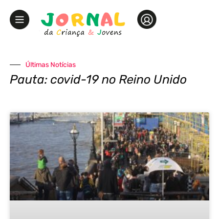
Últimas Notícias
Pauta: covid-19 no Reino Unido