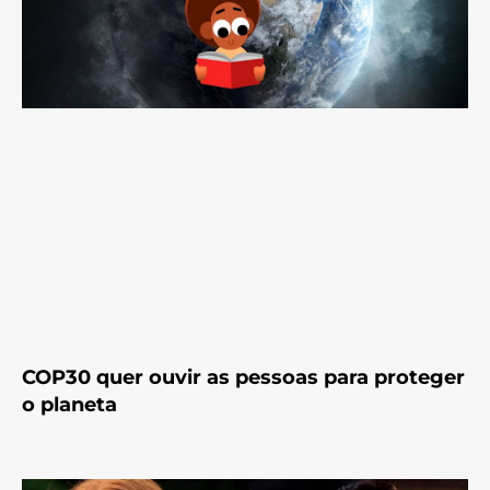
COP30 quer ouvir as pessoas para proteger
o planeta