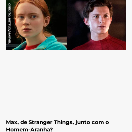
Max, de Stranger Things, junto com o
Homem-Aranha?