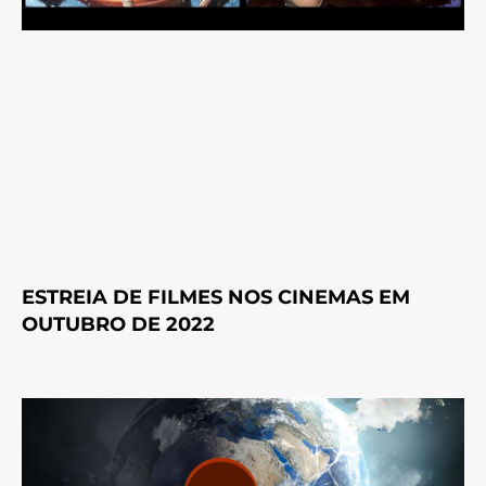
ESTREIA DE FILMES NOS CINEMAS EM
OUTUBRO DE 2022