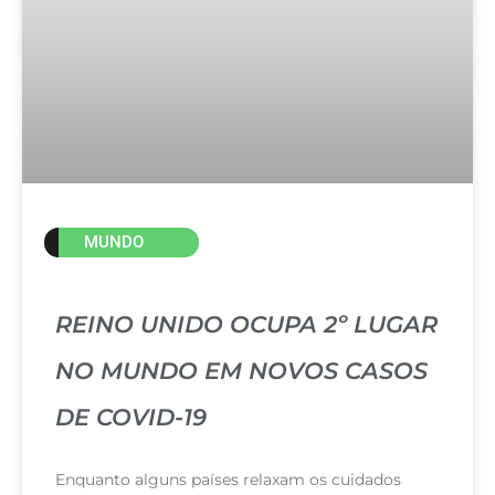
MUNDO
REINO UNIDO OCUPA 2º LUGAR
NO MUNDO EM NOVOS CASOS
DE COVID-19
Enquanto alguns países relaxam os cuidados