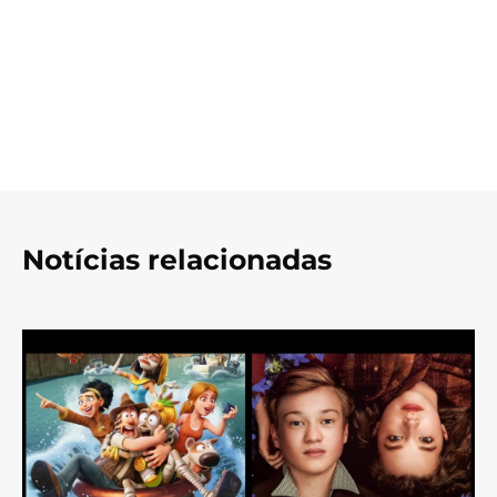
Notícias relacionadas