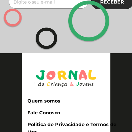
RECEBER
Quem somos
Fale Conosco
Politica de Privacidade e Termos de