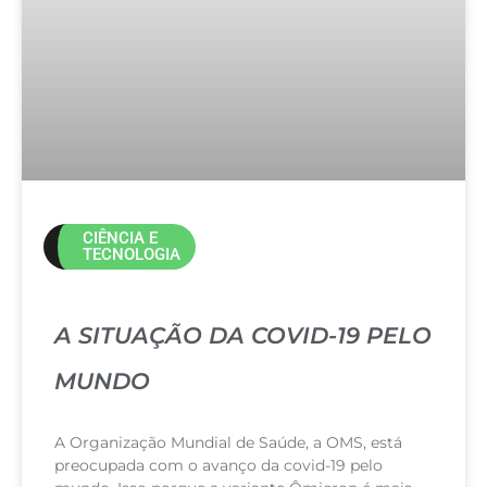
CIÊNCIA E
TECNOLOGIA
A SITUAÇÃO DA COVID-19 PELO
MUNDO
A Organização Mundial de Saúde, a OMS, está
preocupada com o avanço da covid-19 pelo