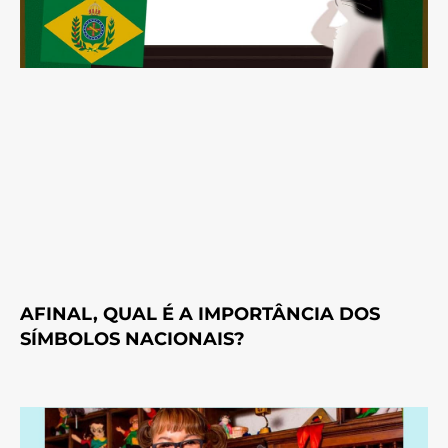
AFINAL, QUAL É A IMPORTÂNCIA DOS
SÍMBOLOS NACIONAIS?