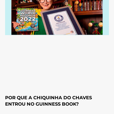
POR QUE A CHIQUINHA DO CHAVES
ENTROU NO GUINNESS BOOK?