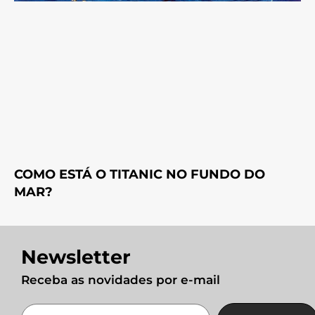
COMO ESTÁ O TITANIC NO FUNDO DO
MAR?
Newsletter
Receba as novidades por e-mail