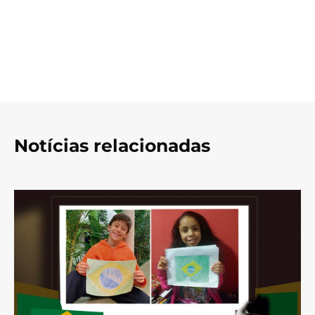
Notícias relacionadas