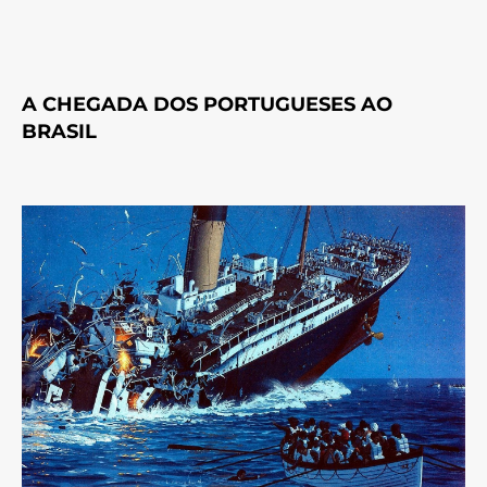
A CHEGADA DOS PORTUGUESES AO
BRASIL