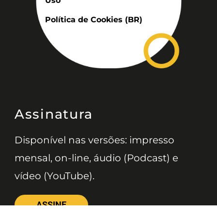
Uso
Política de Cookies (BR)
Assinatura
Disponível nas versões: impresso
mensal, on-line, áudio (Podcast) e
vídeo (YouTube).
ASSINE