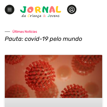
Últimas Notícias
Pauta: covid-19 pelo mundo