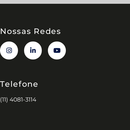
Nossas Redes
Telefone
(11) 4081-3114