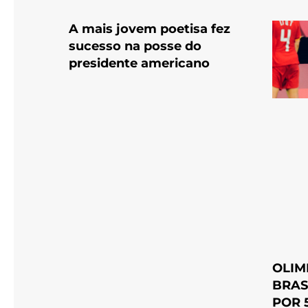
A mais jovem poetisa fez
sucesso na posse do
presidente americano
OLIM
BRAS
POR 5