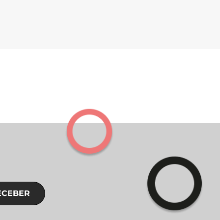
ECEBER