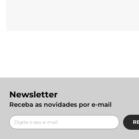
Newsletter
Receba as novidades por e-mail
R