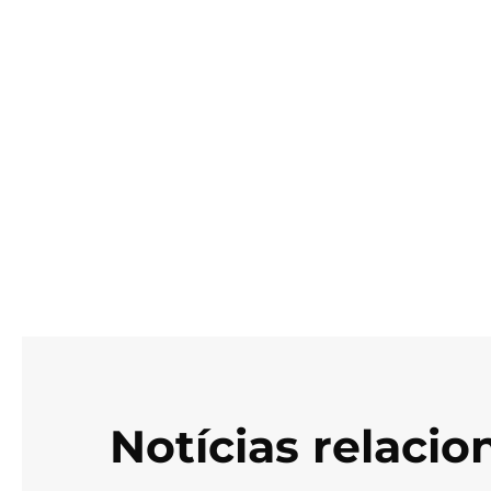
Notícias relaci