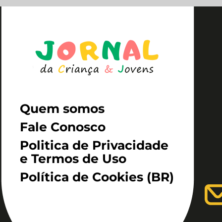
Quem somos
Fale Conosco
Politica de Privacidade
e Termos de Uso
Política de Cookies (BR)