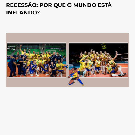
RECESSÃO: POR QUE O MUNDO ESTÁ
INFLANDO?