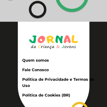
Quem somos
Fale Conosco
Politica de Privacidade e Termos de
Uso
Política de Cookies (BR)