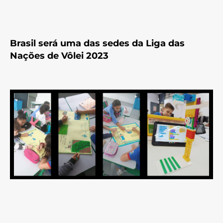
Brasil será uma das sedes da Liga das
Nações de Vôlei 2023