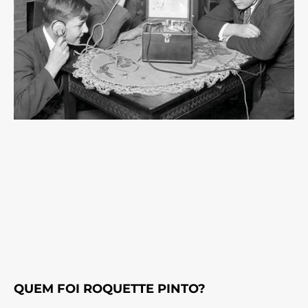
QUEM FOI ROQUETTE PINTO?