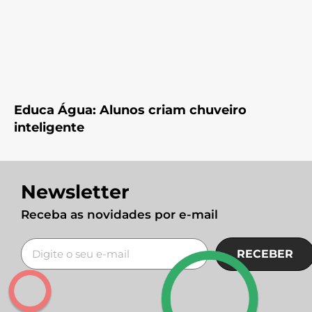
Educa Água: Alunos criam chuveiro
inteligente
Newsletter
Receba as novidades por e-mail
RECEBER