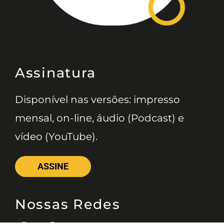
Assinatura
Disponível nas versões: impresso
mensal, on-line, áudio (Podcast) e
vídeo (YouTube).
ASSINE
Nossas Redes