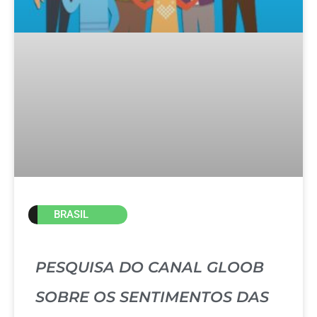
BRASIL
PESQUISA DO CANAL GLOOB
SOBRE OS SENTIMENTOS DAS