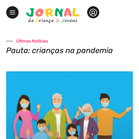
Últimas Notícias
Pauta: crianças na pandemia