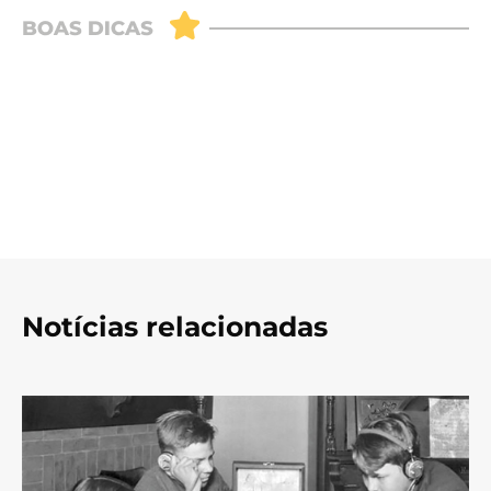
Notícias relacionadas