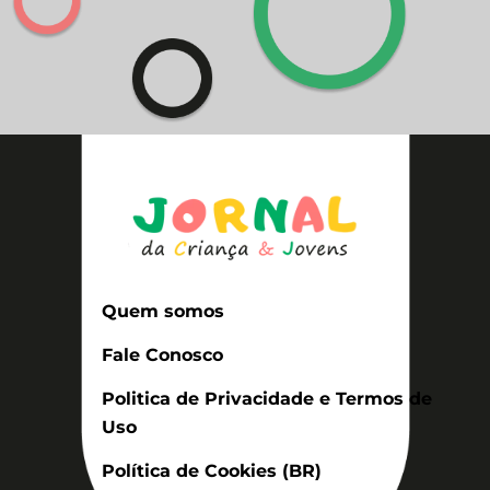
Quem somos
Fale Conosco
Politica de Privacidade e Termos de
Uso
Política de Cookies (BR)