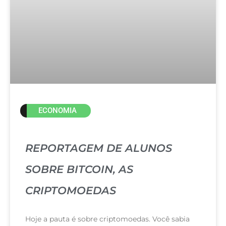
ECONOMIA
REPORTAGEM DE ALUNOS
SOBRE BITCOIN, AS
CRIPTOMOEDAS
Hoje a pauta é sobre criptomoedas. Você sabia