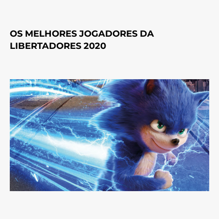
OS MELHORES JOGADORES DA
LIBERTADORES 2020