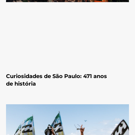
Curiosidades de São Paulo: 471 anos
de história