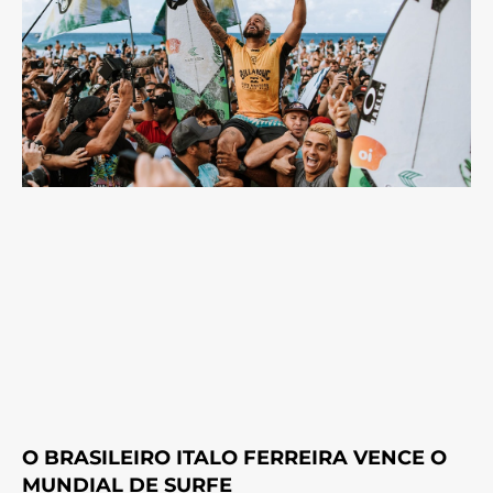
O BRASILEIRO ITALO FERREIRA VENCE O
MUNDIAL DE SURFE