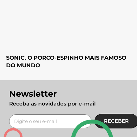
SONIC, O PORCO-ESPINHO MAIS FAMOSO
DO MUNDO
Newsletter
Receba as novidades por e-mail
RECEBER