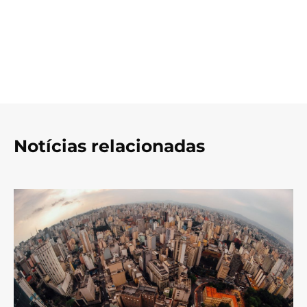
Notícias relacionadas