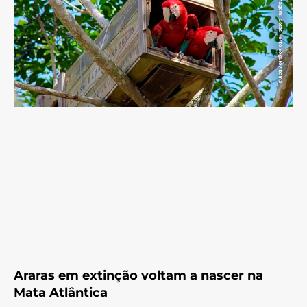
Araras em extinção voltam a nascer na
Mata Atlântica