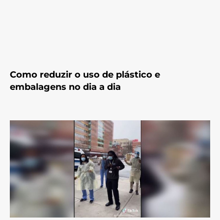
Como reduzir o uso de plástico e
embalagens no dia a dia