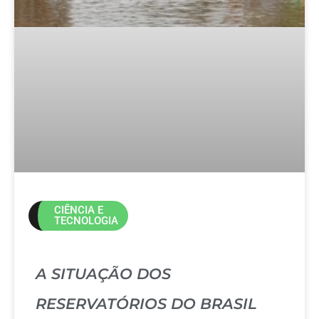
CIÊNCIA E
TECNOLOGIA
A SITUAÇÃO DOS
RESERVATÓRIOS DO BRASIL