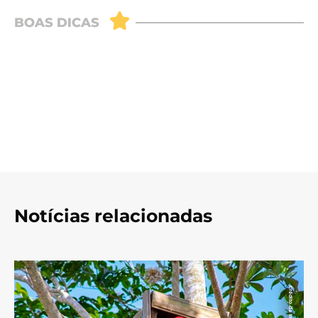
Notícias relacionadas