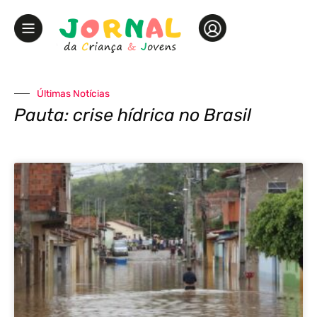
Últimas Notícias
Pauta: crise hídrica no Brasil