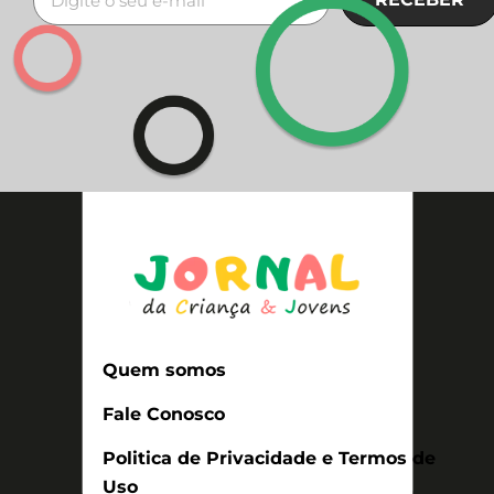
Quem somos
Fale Conosco
Politica de Privacidade e Termos de
Uso