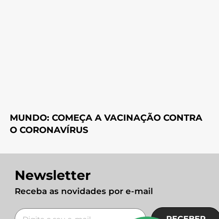
MUNDO: COMEÇA A VACINAÇÃO CONTRA
O CORONAVÍRUS
Newsletter
Receba as novidades por e-mail
RECEBER