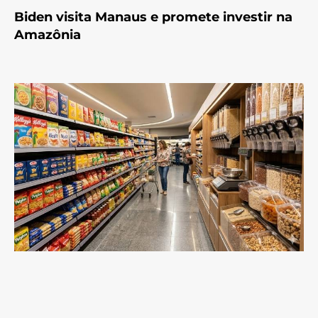
Biden visita Manaus e promete investir na
Amazônia