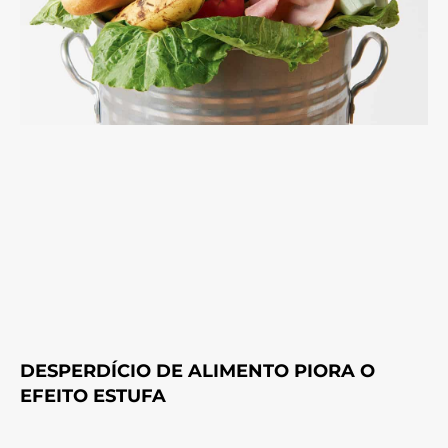
DESPERDÍCIO DE ALIMENTO PIORA O
EFEITO ESTUFA