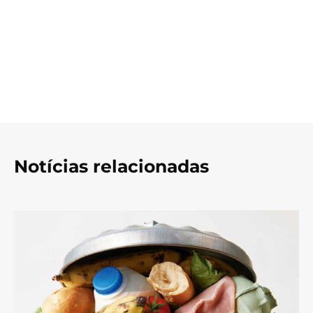
Notícias relacionadas