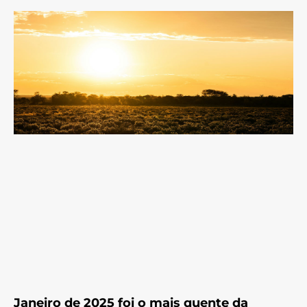
Janeiro de 2025 foi o mais quente da