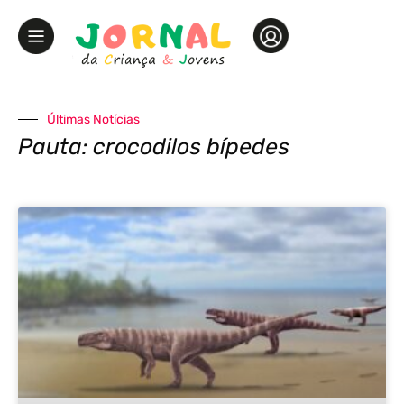
Últimas Notícias
Pauta: crocodilos bípedes