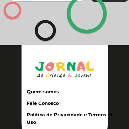
Quem somos
Fale Conosco
Politica de Privacidade e Termos de
Uso