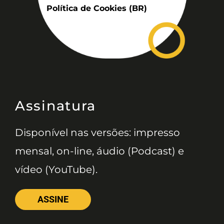
Política de Cookies (BR)
Assinatura
Disponível nas versões: impresso
mensal, on-line, áudio (Podcast) e
vídeo (YouTube).
ASSINE