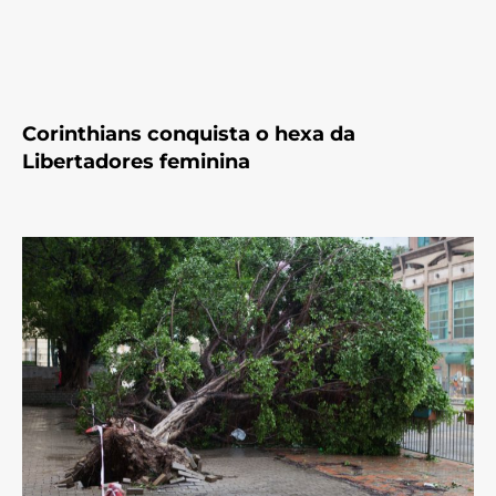
Corinthians conquista o hexa da
Libertadores feminina