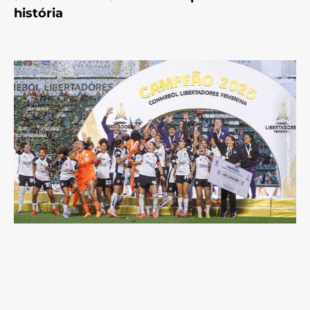
história