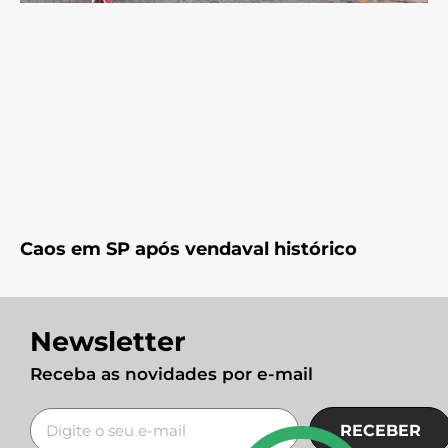
Caos em SP após vendaval histórico
Newsletter
Receba as novidades por e-mail
RECEBER