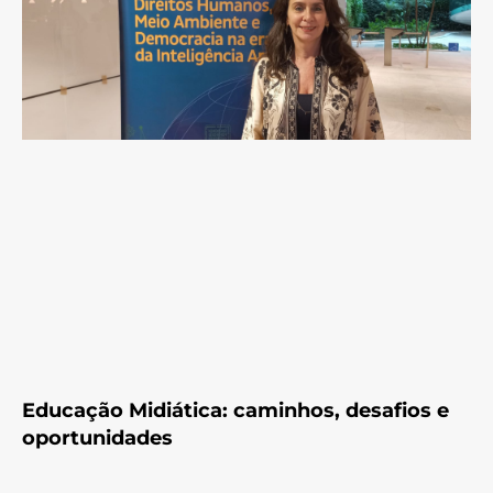
Educação Midiática: caminhos, desafios e
oportunidades