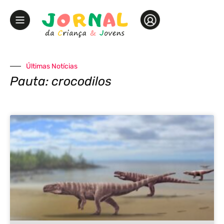
Últimas Notícias
Pauta: crocodilos