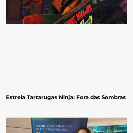
Estreia Tartarugas Ninja: Fora das Sombras