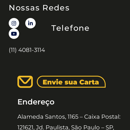
Nossas Redes
Telefone
(11) 4081-3114
Endereço
Alameda Santos, 1165 – Caixa Postal:
121621, Jd. Paulista, São Paulo – SP,