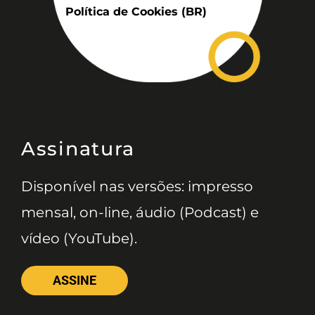
Política de Cookies (BR)
Assinatura
Disponível nas versões: impresso
mensal, on-line, áudio (Podcast) e
vídeo (YouTube).
ASSINE