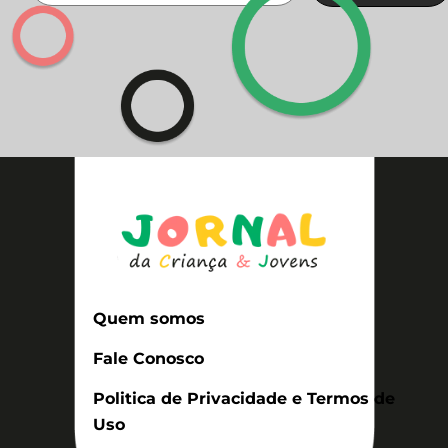
Quem somos
Fale Conosco
Politica de Privacidade e Termos de
Uso