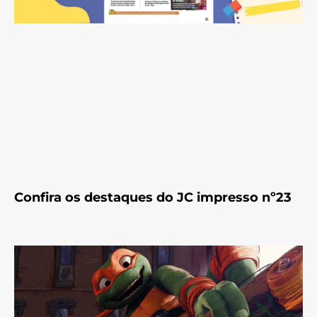
Confira os destaques do JC impresso nº23