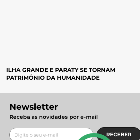
ILHA GRANDE E PARATY SE TORNAM
PATRIMÔNIO DA HUMANIDADE
Newsletter
Receba as novidades por e-mail
RECEBER