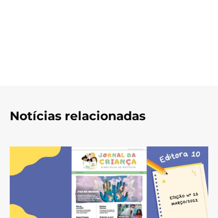
Notícias relacionadas