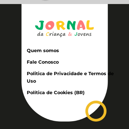
Quem somos
Fale Conosco
Politica de Privacidade e Termos de
Uso
Política de Cookies (BR)