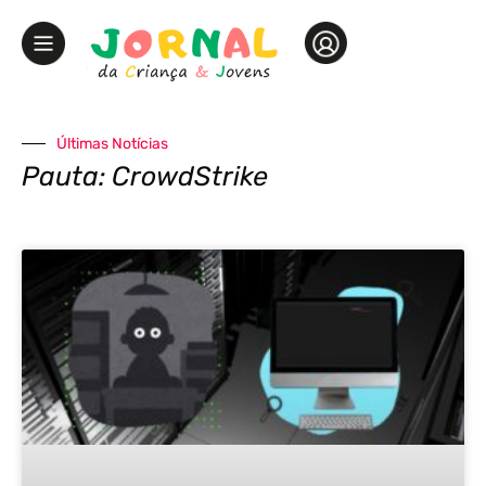
Últimas Notícias
Pauta: CrowdStrike