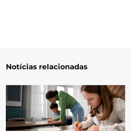
Notícias relacionadas