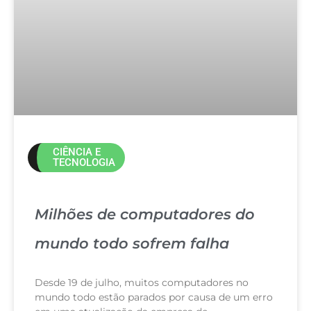
CIÊNCIA E
TECNOLOGIA
Milhões de computadores do
mundo todo sofrem falha
Desde 19 de julho, muitos computadores no
mundo todo estão parados por causa de um erro