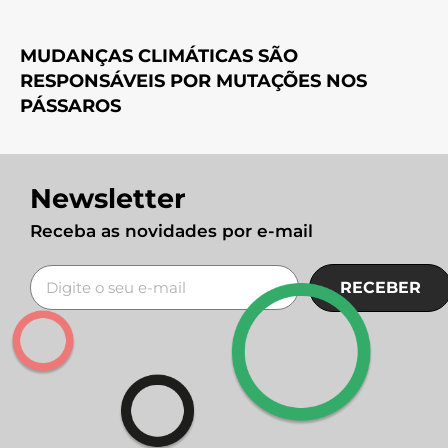
MUDANÇAS CLIMÁTICAS SÃO
RESPONSÁVEIS POR MUTAÇÕES NOS
PÁSSAROS
Newsletter
Receba as novidades por e-mail
RECEBER