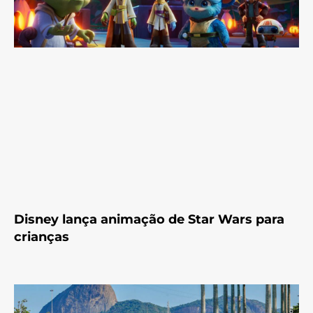
Disney lança animação de Star Wars para
crianças