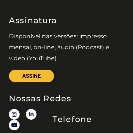
Assinatura
Disponível nas versões: impresso
mensal, on-line, áudio (Podcast) e
vídeo (YouTube).
ASSINE
Nossas Redes
Telefone