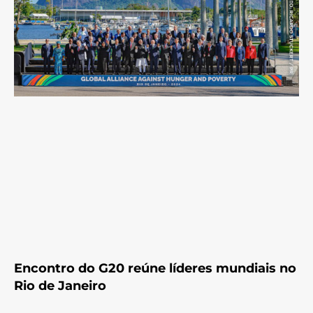
Encontro do G20 reúne líderes mundiais no
Rio de Janeiro