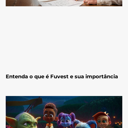
Entenda o que é Fuvest e sua importância