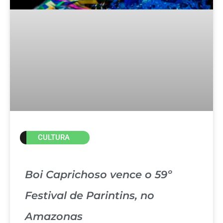
CULTURA
Boi Caprichoso vence o 59º
Festival de Parintins, no
Amazonas