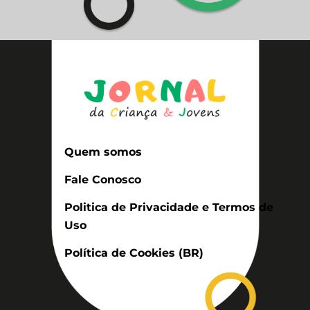
Quem somos
Fale Conosco
Politica de Privacidade e Termos de
Uso
Política de Cookies (BR)