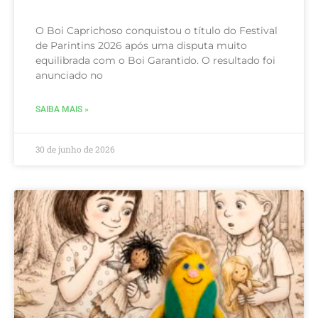
O Boi Caprichoso conquistou o título do Festival
de Parintins 2026 após uma disputa muito
equilibrada com o Boi Garantido. O resultado foi
anunciado no
SAIBA MAIS »
30 de junho de 2026