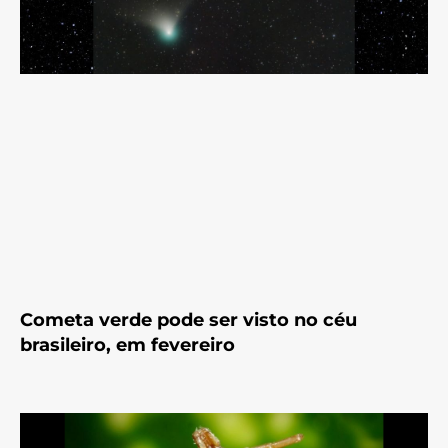
Cometa verde pode ser visto no céu
brasileiro, em fevereiro