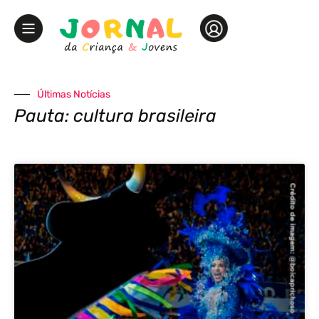
Últimas Notícias
Pauta: cultura brasileira