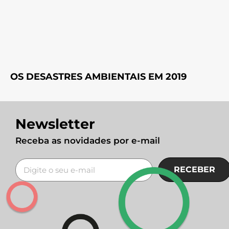
OS DESASTRES AMBIENTAIS EM 2019
Newsletter
Receba as novidades por e-mail
RECEBER