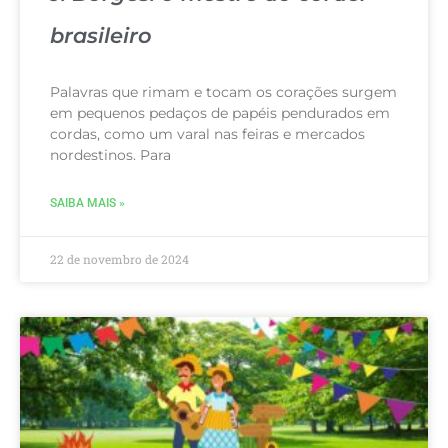
brasileiro
Palavras que rimam e tocam os corações surgem
em pequenos pedaços de papéis pendurados em
cordas, como um varal nas feiras e mercados
nordestinos. Para
SAIBA MAIS »
22 de novembro de 2024