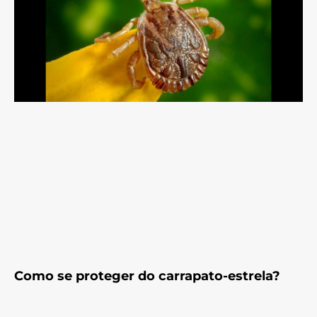
Como se proteger do carrapato-estrela?