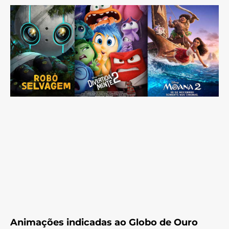
Animações indicadas ao Globo de Ouro