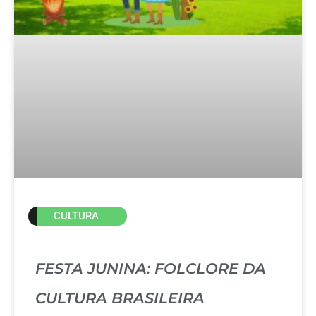
CULTURA
FESTA JUNINA: FOLCLORE DA
CULTURA BRASILEIRA