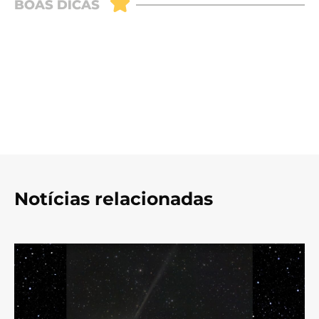
Notícias relacionadas