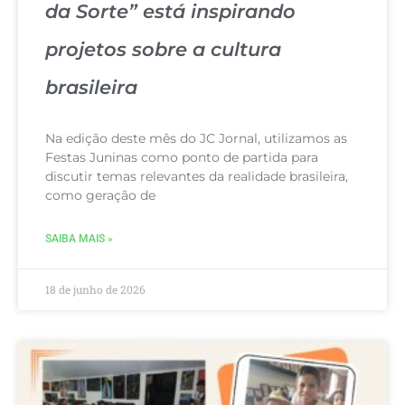
da Sorte” está inspirando
projetos sobre a cultura
brasileira
Na edição deste mês do JC Jornal, utilizamos as
Festas Juninas como ponto de partida para
discutir temas relevantes da realidade brasileira,
como geração de
SAIBA MAIS »
18 de junho de 2026