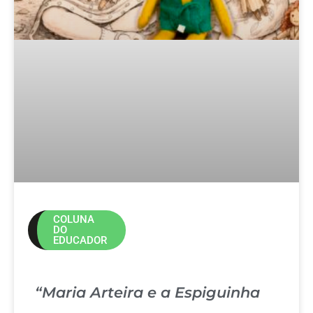
COLUNA
DO
EDUCADOR
“Maria Arteira e a Espiguinha