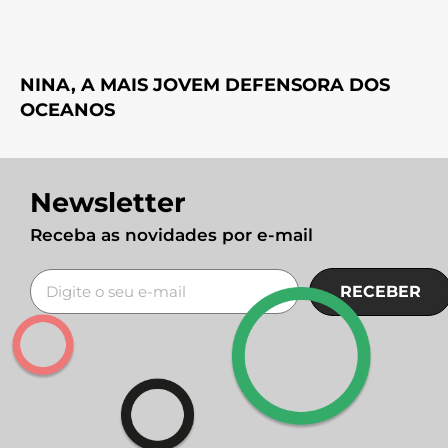
NINA, A MAIS JOVEM DEFENSORA DOS
OCEANOS
Newsletter
Receba as novidades por e-mail
RECEBER