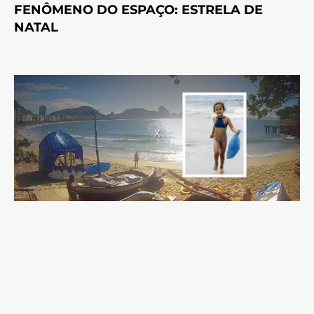
FENÔMENO DO ESPAÇO: ESTRELA DE
NATAL