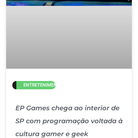
ENTRETENIMENTO
EP Games chega ao interior de
SP com programação voltada à
cultura gamer e geek