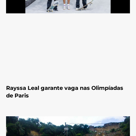
Rayssa Leal garante vaga nas Olimpíadas
de Paris