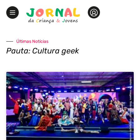
Últimas Notícias
Pauta: Cultura geek