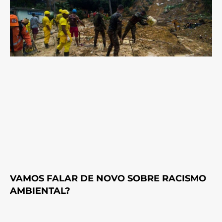
VAMOS FALAR DE NOVO SOBRE RACISMO
AMBIENTAL?