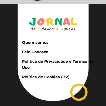
Quem somos
Fale Conosco
Politica de Privacidade e Termos de
Uso
Política de Cookies (BR)