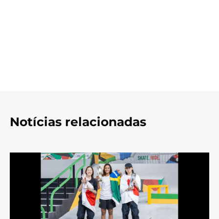
Notícias relacionadas