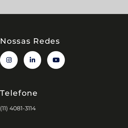
Nossas Redes
Telefone
(11) 4081-3114