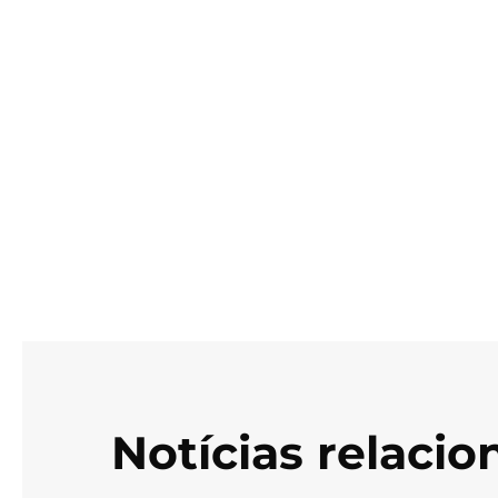
Notícias relaci