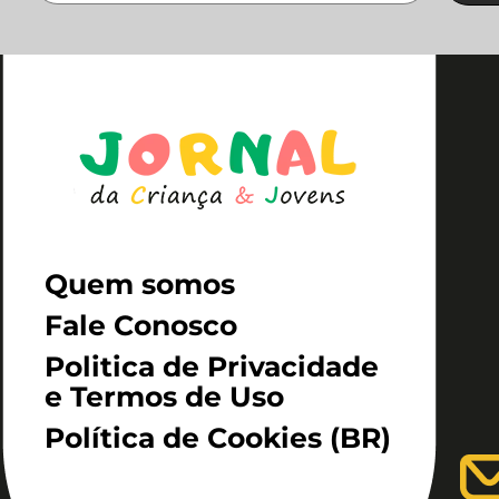
Quem somos
Fale Conosco
Politica de Privacidade
e Termos de Uso
Política de Cookies (BR)