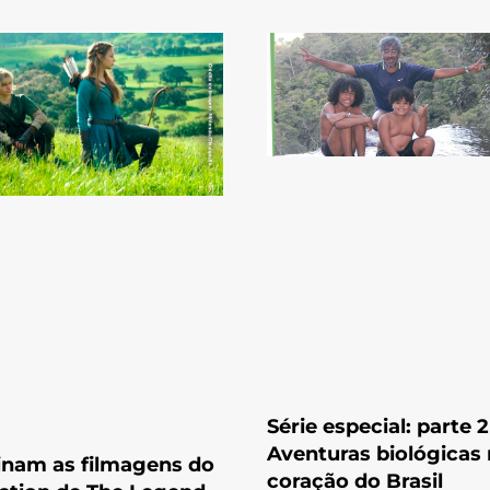
Série especial: parte 2
Aventuras biológicas
nam as filmagens do
coração do Brasil