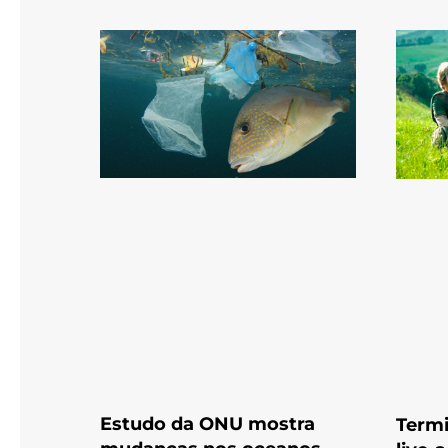
Estudo da ONU mostra
Termi