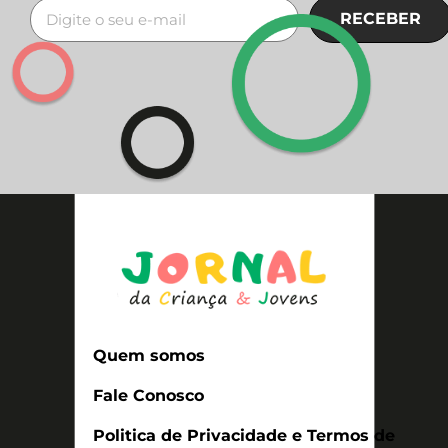
RECEBER
Quem somos
Fale Conosco
Politica de Privacidade e Termos de