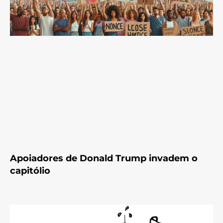
Apoiadores de Donald Trump invadem o
capitólio