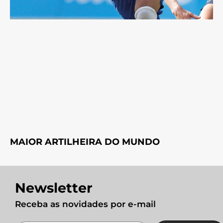
MAIOR ARTILHEIRA DO MUNDO
Newsletter
Receba as novidades por e-mail