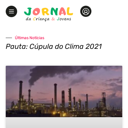
Últimas Notícias
Pauta: Cúpula do Clima 2021