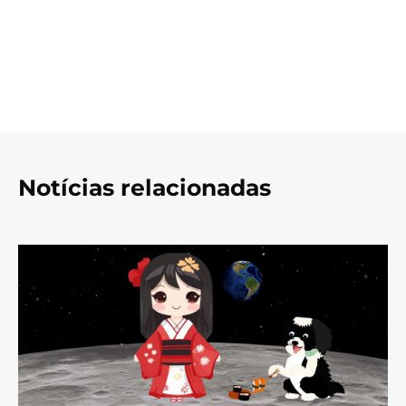
Notícias relacionadas