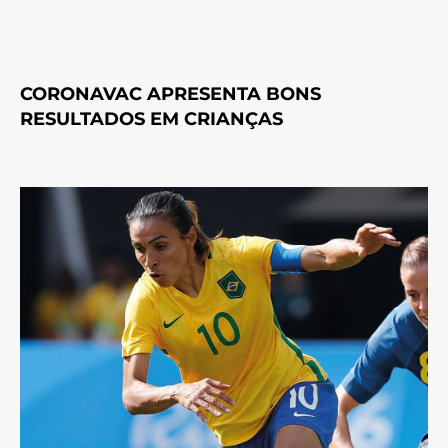
CORONAVAC APRESENTA BONS
RESULTADOS EM CRIANÇAS