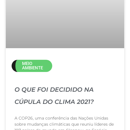
MEIO
AMBIENTE
O QUE FOI DECIDIDO NA
CÚPULA DO CLIMA 2021?
A COP26, uma conferência das Nações Unidas
sobre mudanças climáticas que reuniu líderes de