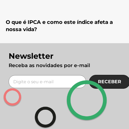
O que é IPCA e como este índice afeta a
nossa vida?
Newsletter
Receba as novidades por e-mail
RECEBER