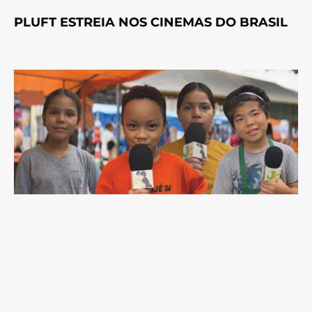
PLUFT ESTREIA NOS CINEMAS DO BRASIL