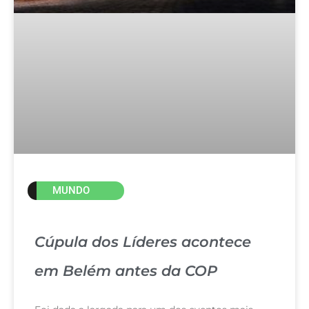
MUNDO
Cúpula dos Líderes acontece
em Belém antes da COP