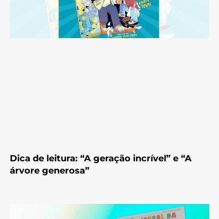
Dica de leitura: “A geração incrível” e “A
árvore generosa”