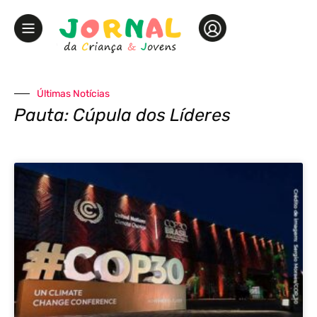
Últimas Notícias
Pauta: Cúpula dos Líderes