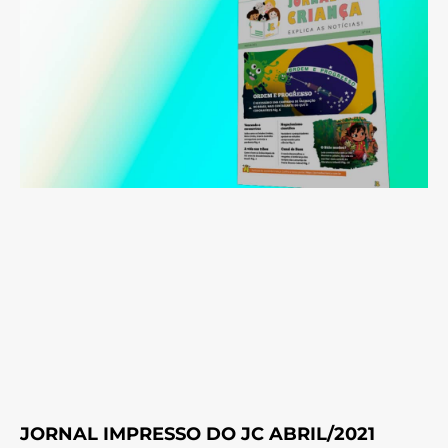
JORNAL IMPRESSO DO JC ABRIL/2021