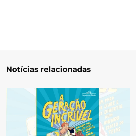
Notícias relacionadas