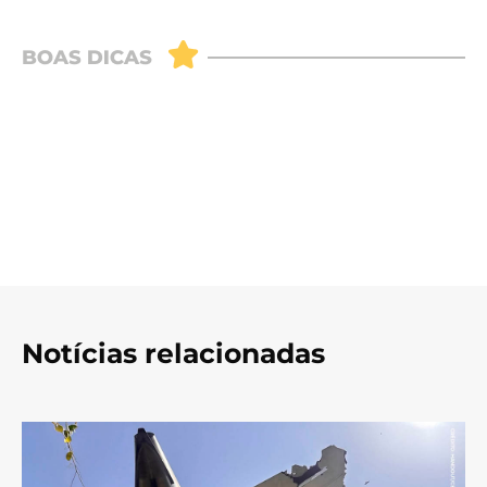
Notícias relacionadas