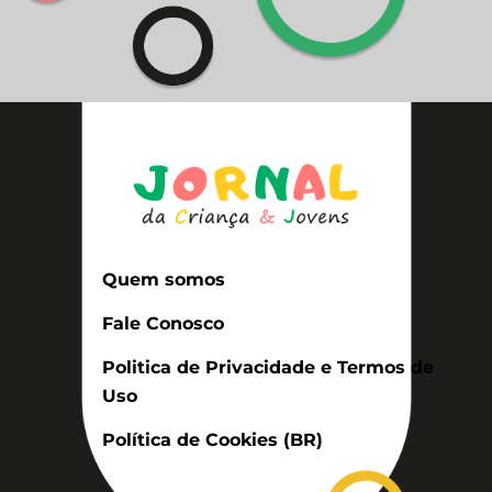
Quem somos
Fale Conosco
Politica de Privacidade e Termos de
Uso
Política de Cookies (BR)