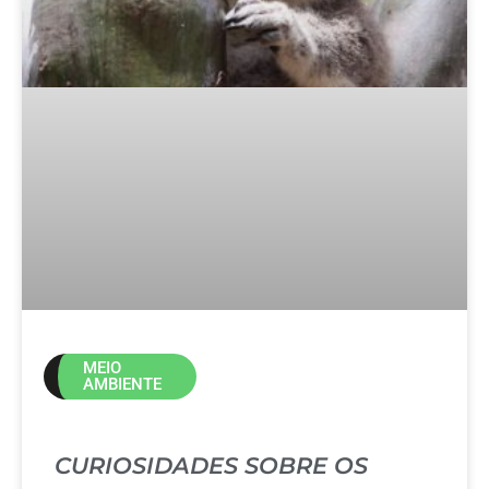
MEIO
AMBIENTE
CURIOSIDADES SOBRE OS