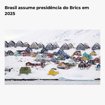
Brasil assume presidência do Brics em
2025