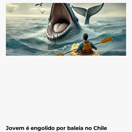
Jovem é engolido por baleia no Chile