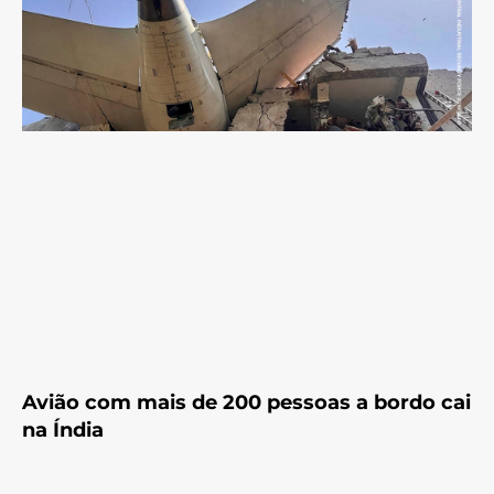
Avião com mais de 200 pessoas a bordo cai
na Índia