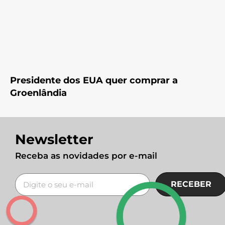
Presidente dos EUA quer comprar a
Groenlândia
Newsletter
Receba as novidades por e-mail
RECEBER