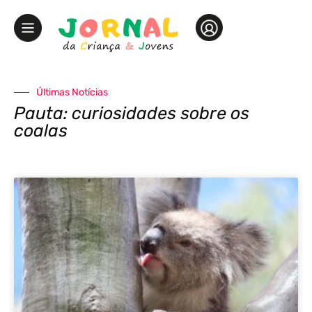
Últimas Notícias
Pauta: curiosidades sobre os
coalas