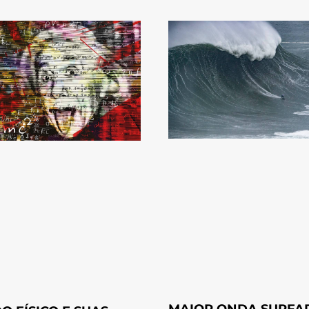
MAIOR ONDA SURFA