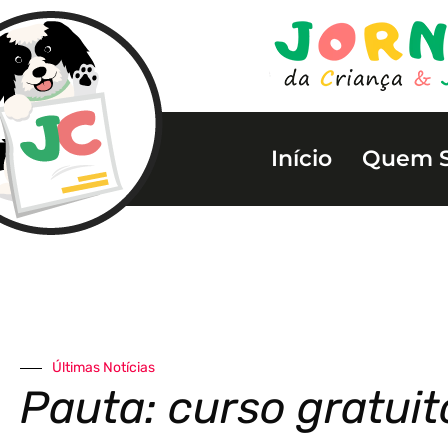
Início
Quem 
Últimas Notícias
Pauta: curso gratuit