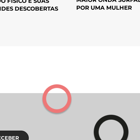
DO FÍSICO E SUAS
POR UMA MULHER
DES DESCOBERTAS
ECEBER