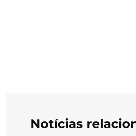
Notícias relaci