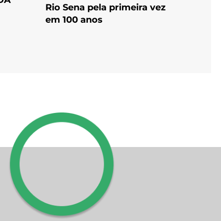
Rio Sena pela primeira vez
em 100 anos