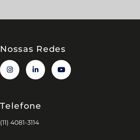
Nossas Redes
Telefone
(11) 4081-3114