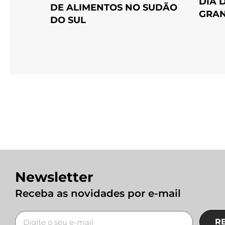
DIA 
DE ALIMENTOS NO SUDÃO
GRAN
DO SUL
Newsletter
Receba as novidades por e-mail
R