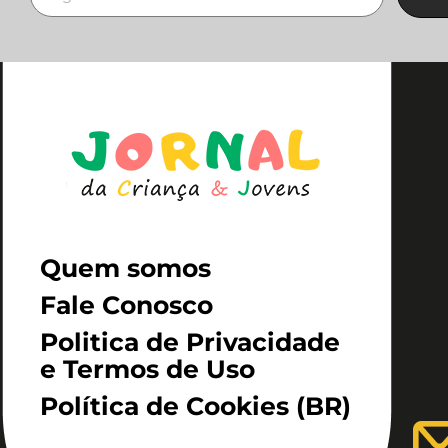
Quem somos
Fale Conosco
Politica de Privacidade
e Termos de Uso
Política de Cookies (BR)