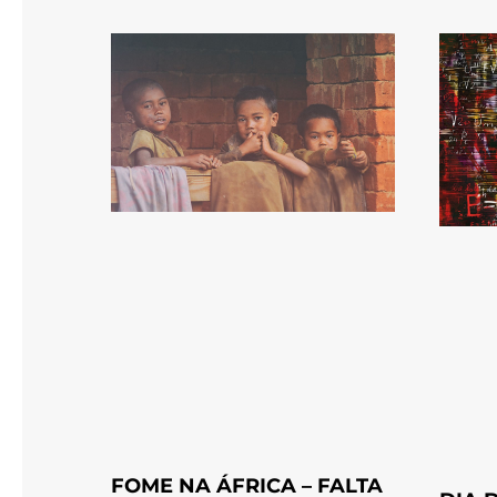
FOME NA ÁFRICA – FALTA