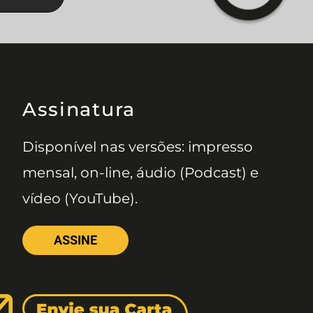
Assinatura
Disponível nas versões: impresso
mensal, on-line, áudio (Podcast) e
vídeo (YouTube).
ASSINE