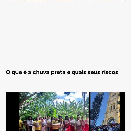
O que é a chuva preta e quais seus riscos