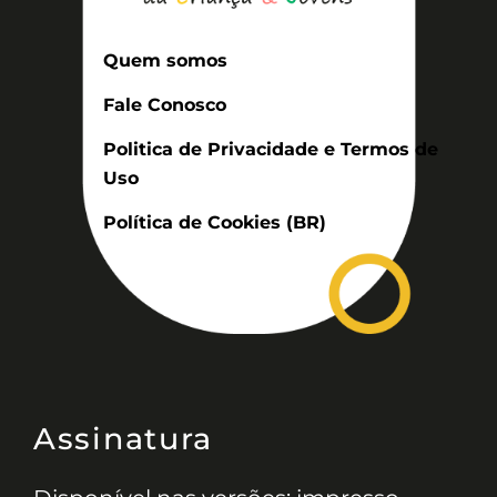
Quem somos
Fale Conosco
Politica de Privacidade e Termos de
Uso
Política de Cookies (BR)
Assinatura