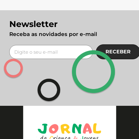
Newsletter
Receba as novidades por e-mail
RECEBER