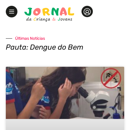
Últimas Notícias
Pauta: Dengue do Bem