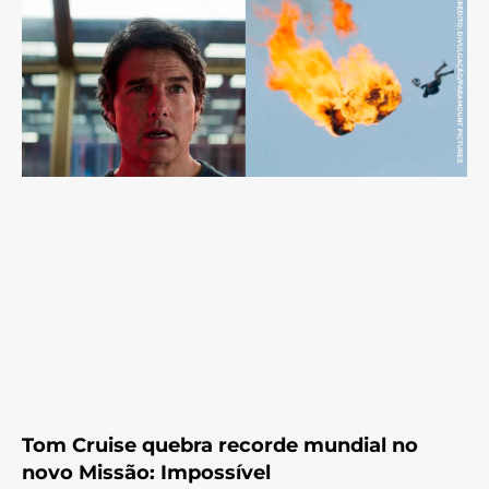
Tom Cruise quebra recorde mundial no
novo Missão: Impossível