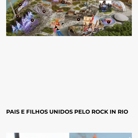
PAIS E FILHOS UNIDOS PELO ROCK IN RIO