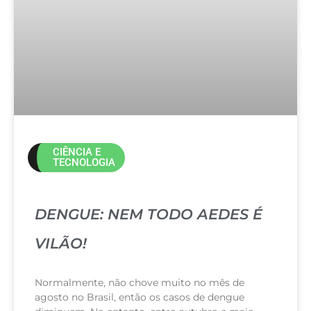
CIÊNCIA E
TECNOLOGIA
DENGUE: NEM TODO AEDES É
VILÃO!
Normalmente, não chove muito no mês de
agosto no Brasil, então os casos de dengue