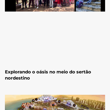
Explorando o oásis no meio do sertão
nordestino