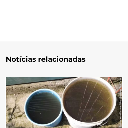
Notícias relacionadas