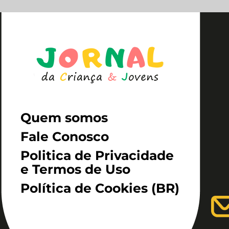
Quem somos
Fale Conosco
Politica de Privacidade
e Termos de Uso
Política de Cookies (BR)