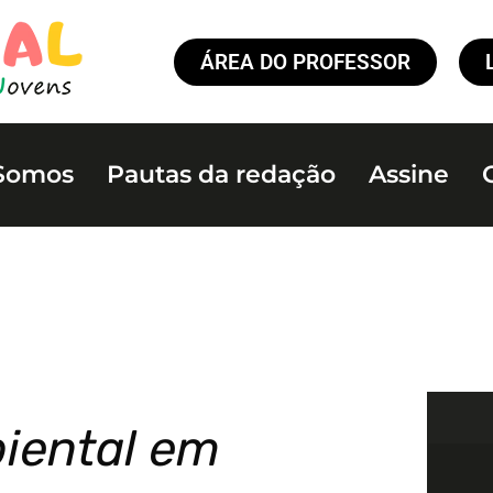
ÁREA DO PROFESSOR
Somos
Pautas da redação
Assine
iental em