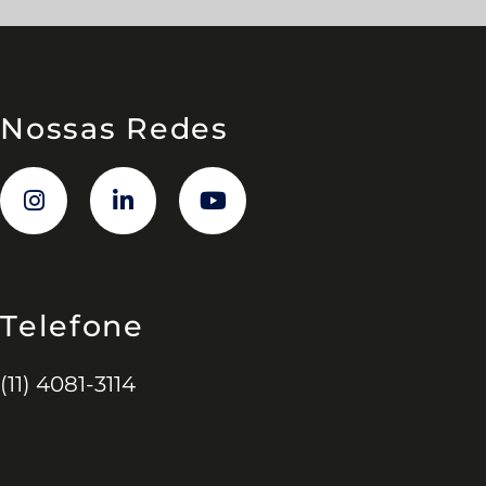
Nossas Redes
Telefone
(11) 4081-3114