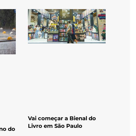
Vai começar a Bienal do
Livro em São Paulo
rno do