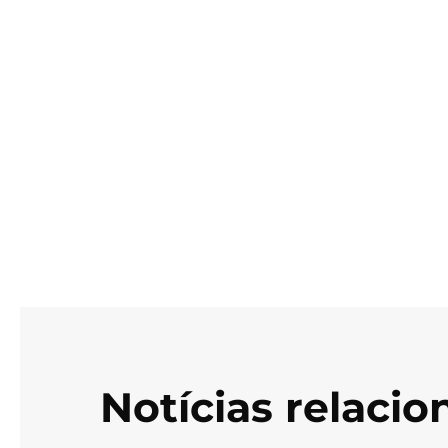
Notícias relaci