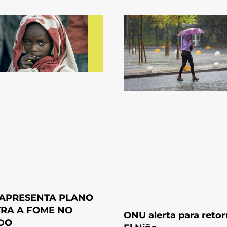
APRESENTA PLANO
RA A FOME NO
ONU alerta para reto
DO