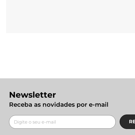
Newsletter
Receba as novidades por e-mail
R