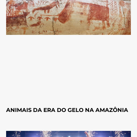
ANIMAIS DA ERA DO GELO NA AMAZÔNIA