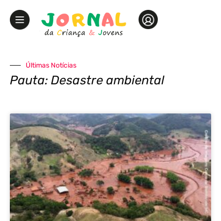
Últimas Notícias
Pauta: Desastre ambiental