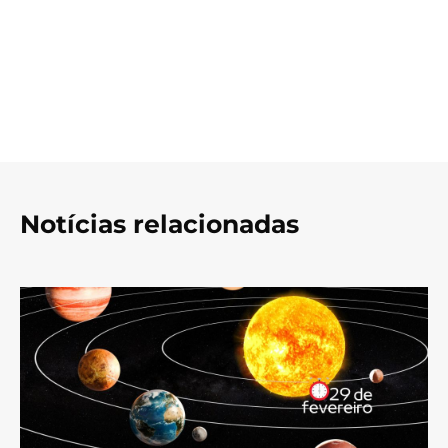
Notícias relacionadas