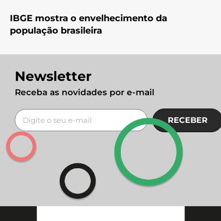
IBGE mostra o envelhecimento da
população brasileira
Newsletter
Receba as novidades por e-mail
RECEBER