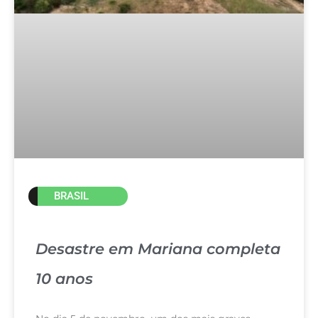
BRASIL
Desastre em Mariana completa
10 anos