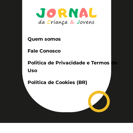
Quem somos
Fale Conosco
Politica de Privacidade e Termos de
Uso
Política de Cookies (BR)