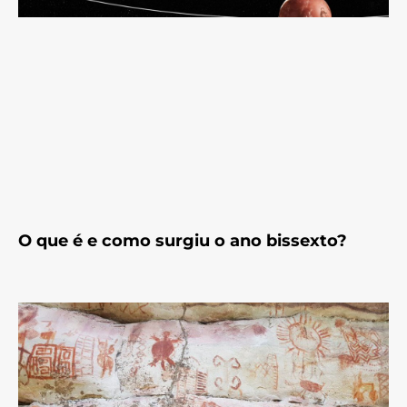
O que é e como surgiu o ano bissexto?