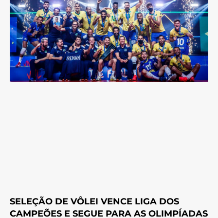
SELEÇÃO DE VÔLEI VENCE LIGA DOS
CAMPEÕES E SEGUE PARA AS OLIMPÍADAS