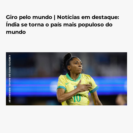
Giro pelo mundo | Notícias em destaque:
Índia se torna o país mais populoso do
mundo