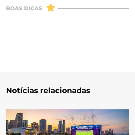
Notícias relacionadas