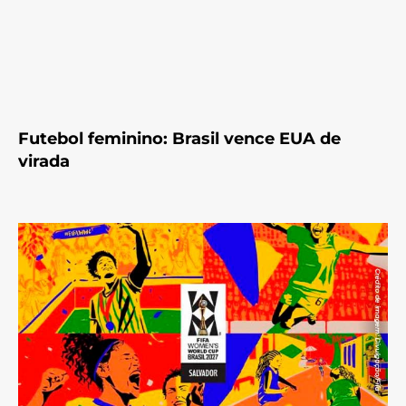
Futebol feminino: Brasil vence EUA de
virada