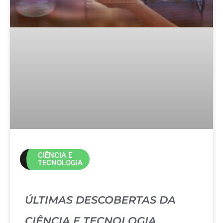
CIÊNCIA E
TECNOLOGIA
ÚLTIMAS DESCOBERTAS DA
CIÊNCIA E TECNOLOGIA