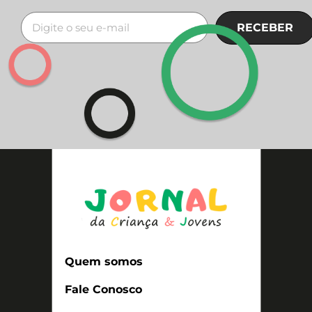
RECEBER
Quem somos
Fale Conosco