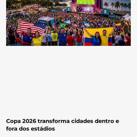
Copa 2026 transforma cidades dentro e
fora dos estádios