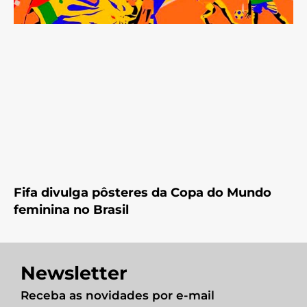
Fifa divulga pôsteres da Copa do Mundo
feminina no Brasil
Newsletter
Receba as novidades por e-mail