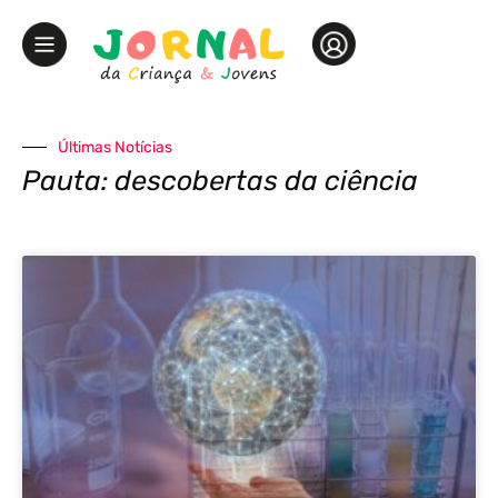
Últimas Notícias
Pauta: descobertas da ciência