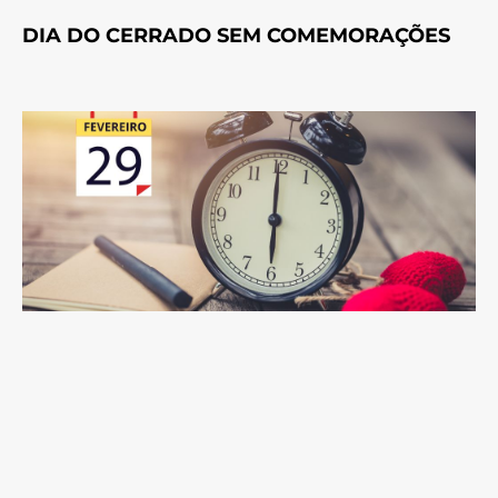
DIA DO CERRADO SEM COMEMORAÇÕES