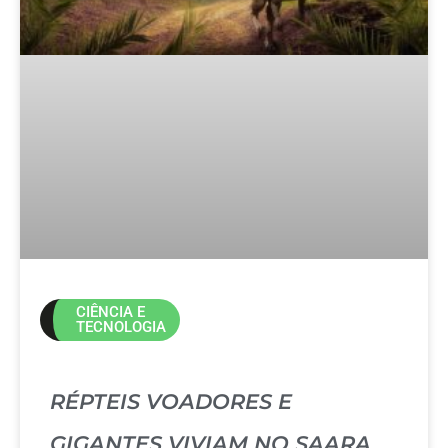
CIÊNCIA E
TECNOLOGIA
RÉPTEIS VOADORES E
GIGANTES VIVIAM NO SAARA