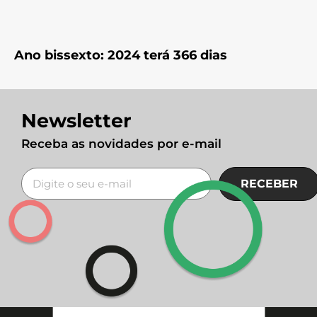
Ano bissexto: 2024 terá 366 dias
Newsletter
Receba as novidades por e-mail
RECEBER