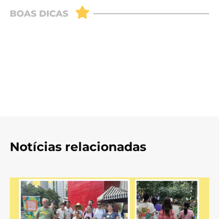
Notícias relacionadas