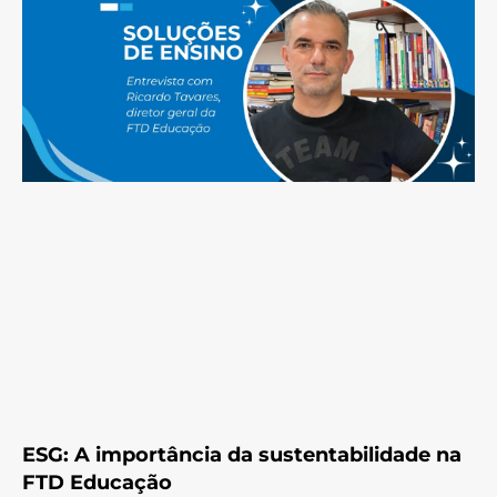
ESG: A importância da sustentabilidade na
FTD Educação