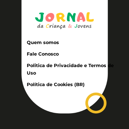
Quem somos
Fale Conosco
Politica de Privacidade e Termos de
Uso
Política de Cookies (BR)