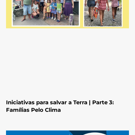
Iniciativas para salvar a Terra | Parte 3:
Famílias Pelo Clima