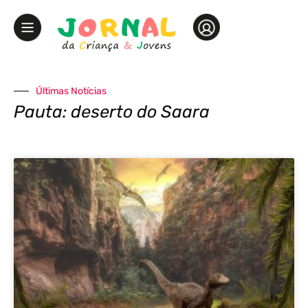
Últimas Notícias
Pauta: deserto do Saara