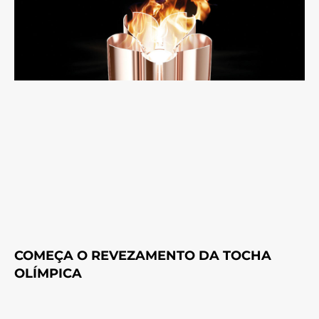
COMEÇA O REVEZAMENTO DA TOCHA
OLÍMPICA