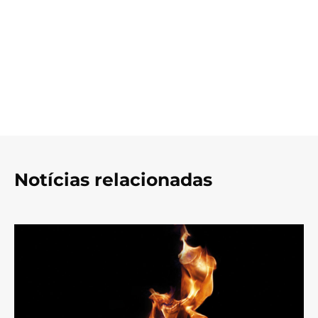
Notícias relacionadas