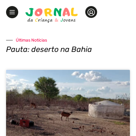
Últimas Notícias
Pauta: deserto na Bahia