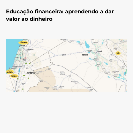
Educação financeira: aprendendo a dar
valor ao dinheiro