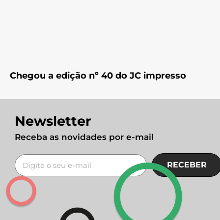
Chegou a edição nº 40 do JC impresso
Newsletter
Receba as novidades por e-mail
RECEBER