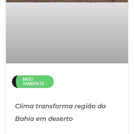
MEIO
AMBIENTE
Clima transforma região da
Bahia em deserto