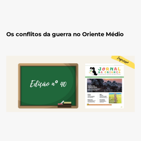
Os conflitos da guerra no Oriente Médio