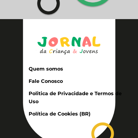
Quem somos
Fale Conosco
Politica de Privacidade e Termos de
Uso
Política de Cookies (BR)