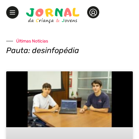
Últimas Notícias
Pauta: desinfopédia