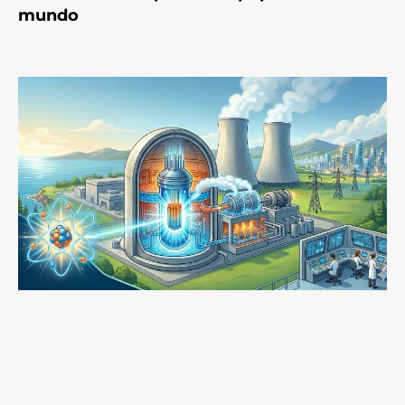
mundo