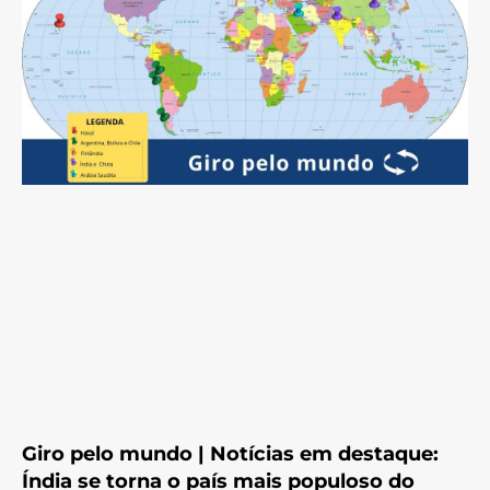
Giro pelo mundo | Notícias em destaque:
Índia se torna o país mais populoso do