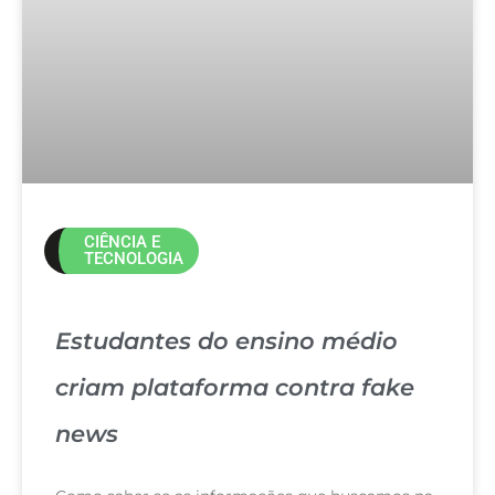
CIÊNCIA E
TECNOLOGIA
Estudantes do ensino médio
criam plataforma contra fake
news