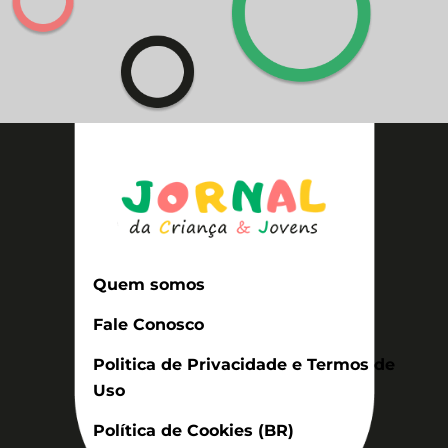
Quem somos
Fale Conosco
Politica de Privacidade e Termos de
Uso
Política de Cookies (BR)