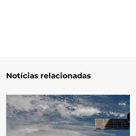
Notícias relacionadas