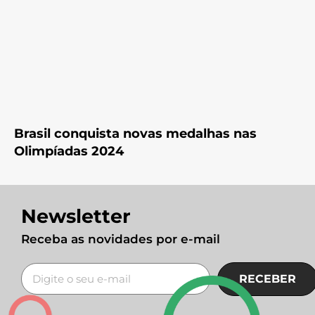
Brasil conquista novas medalhas nas
Olimpíadas 2024
Newsletter
Receba as novidades por e-mail
RECEBER