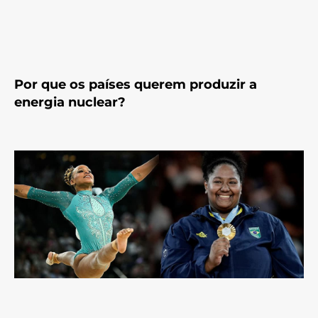
Por que os países querem produzir a
energia nuclear?