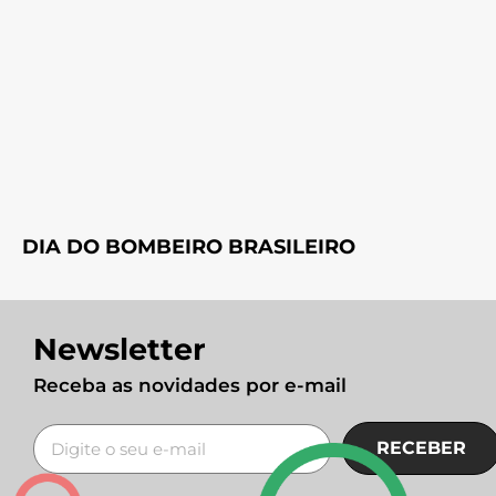
DIA DO BOMBEIRO BRASILEIRO
Newsletter
Receba as novidades por e-mail
RECEBER