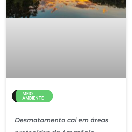
MEIO
AMBIENTE
Desmatamento cai em áreas