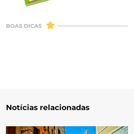
Notícias relacionadas