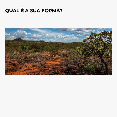
QUAL É A SUA FORMA?