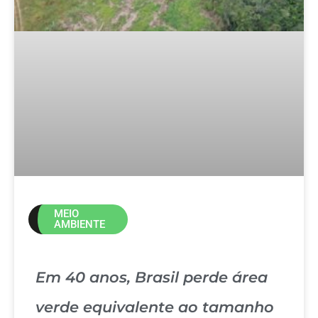
MEIO
AMBIENTE
Em 40 anos, Brasil perde área
verde equivalente ao tamanho