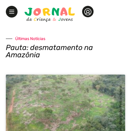
Últimas Notícias
Pauta: desmatamento na
Amazônia