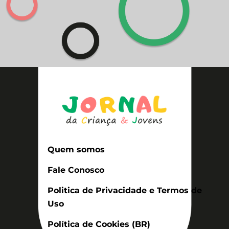
Quem somos
Fale Conosco
Politica de Privacidade e Termos de
Uso
Política de Cookies (BR)