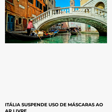
ITÁLIA SUSPENDE USO DE MÁSCARAS AO
AR LIVRE