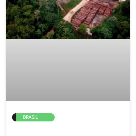
BRASIL