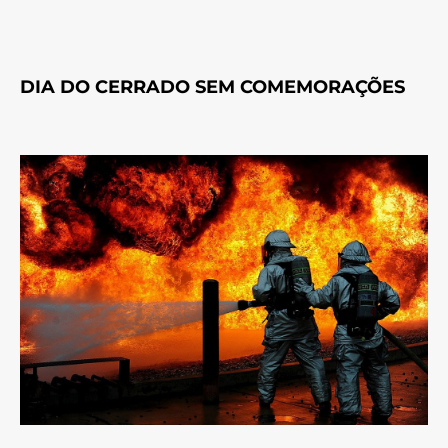
DIA DO CERRADO SEM COMEMORAÇÕES