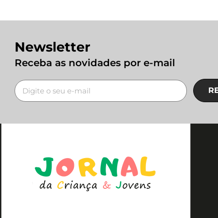
Newsletter
Receba as novidades por e-mail
R