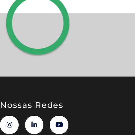
Nossas Redes