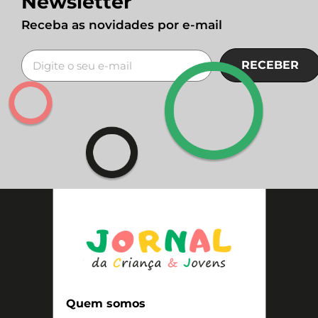
Newsletter
Receba as novidades por e-mail
RECEBER
Quem somos