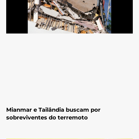
Mianmar e Tailândia buscam por
sobreviventes do terremoto