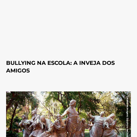
BULLYING NA ESCOLA: A INVEJA DOS
AMIGOS