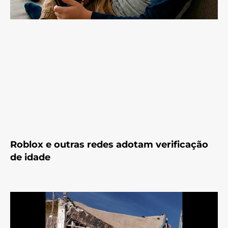
Roblox e outras redes adotam verificação
de idade