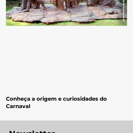
Conheça a origem e curiosidades do
Carnaval