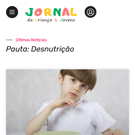
Últimas Notícias
Pauta: Desnutrição