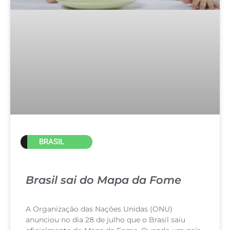
BRASIL
Brasil sai do Mapa da Fome
A Organização das Nações Unidas (ONU)
anunciou no dia 28 de julho que o Brasil saiu