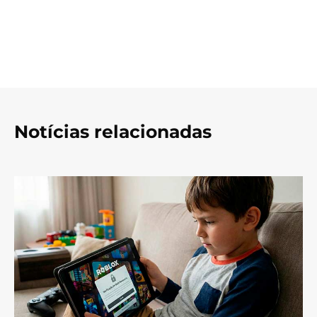
Notícias relacionadas