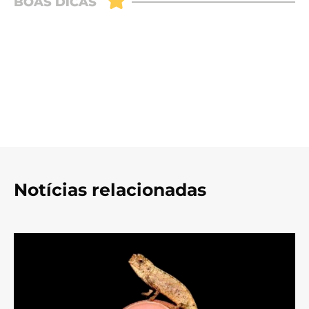
Notícias relacionadas