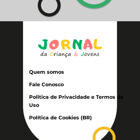
Quem somos
Fale Conosco
Politica de Privacidade e Termos de
Uso
Política de Cookies (BR)