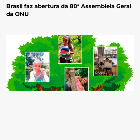
Brasil faz abertura da 80ª Assembleia Geral
da ONU