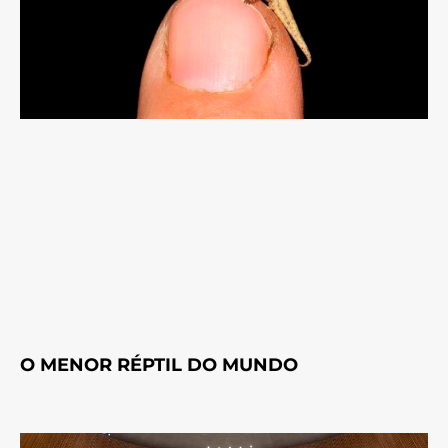
O MENOR RÉPTIL DO MUNDO