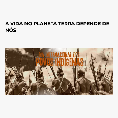
A VIDA NO PLANETA TERRA DEPENDE DE
NÓS