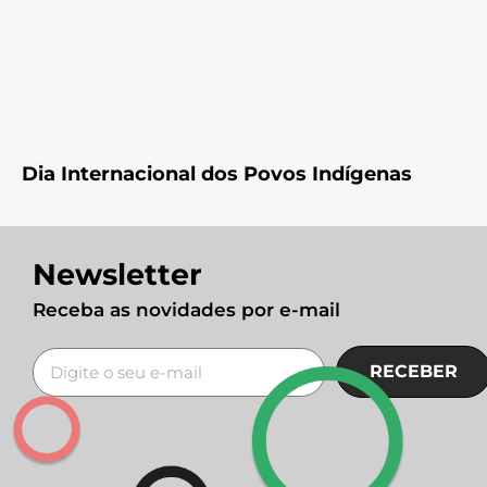
Dia Internacional dos Povos Indígenas
Newsletter
Receba as novidades por e-mail
RECEBER