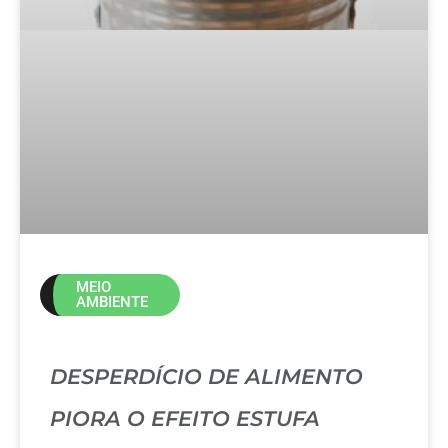
MEIO
AMBIENTE
DESPERDÍCIO DE ALIMENTO
PIORA O EFEITO ESTUFA