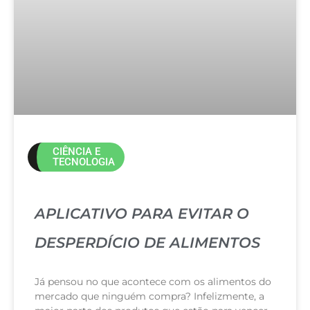
CIÊNCIA E
TECNOLOGIA
APLICATIVO PARA EVITAR O
DESPERDÍCIO DE ALIMENTOS
Já pensou no que acontece com os alimentos do
mercado que ninguém compra? Infelizmente, a