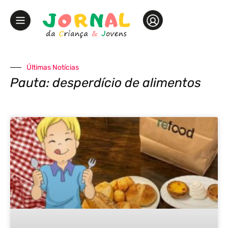
Últimas Notícias
Pauta: desperdício de alimentos