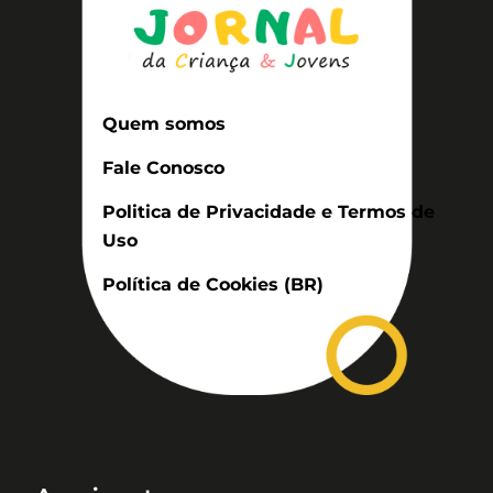
Quem somos
Fale Conosco
Politica de Privacidade e Termos de
Uso
Política de Cookies (BR)