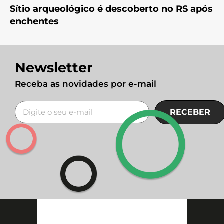
Sítio arqueológico é descoberto no RS após
enchentes
Newsletter
Receba as novidades por e-mail
RECEBER