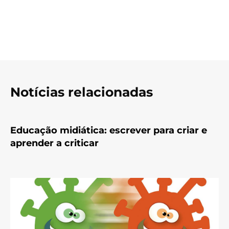
Notícias relacionadas
Educação midiática: escrever para criar e
aprender a criticar