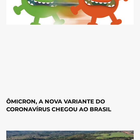
ÔMICRON, A NOVA VARIANTE DO
CORONAVÍRUS CHEGOU AO BRASIL