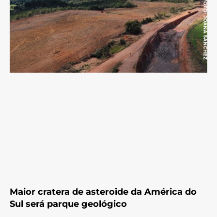
Maior cratera de asteroide da América do
Sul será parque geológico