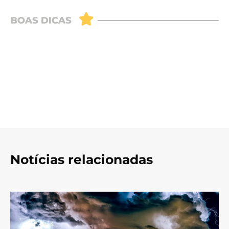
Notícias relacionadas