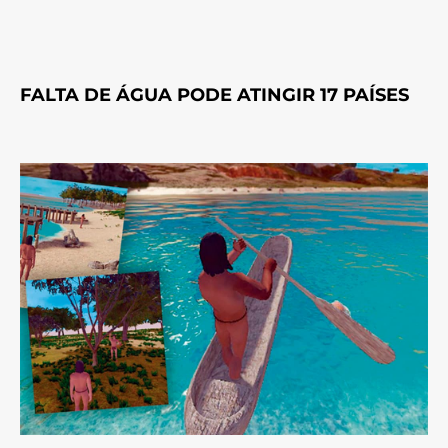
FALTA DE ÁGUA PODE ATINGIR 17 PAÍSES