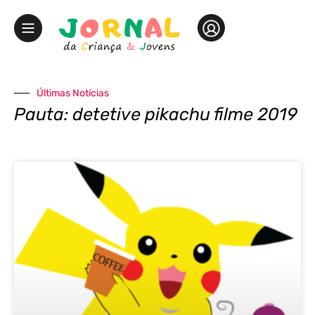
Últimas Notícias
Pauta: detetive pikachu filme 2019