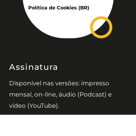
Política de Cookies (BR)
Assinatura
Disponível nas versões: impresso
mensal, on-line, áudio (Podcast) e
vídeo (YouTube).
ASSINE