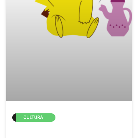
CULTURA