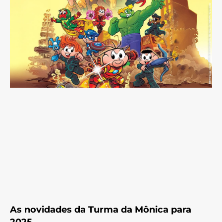
As novidades da Turma da Mônica para
2025