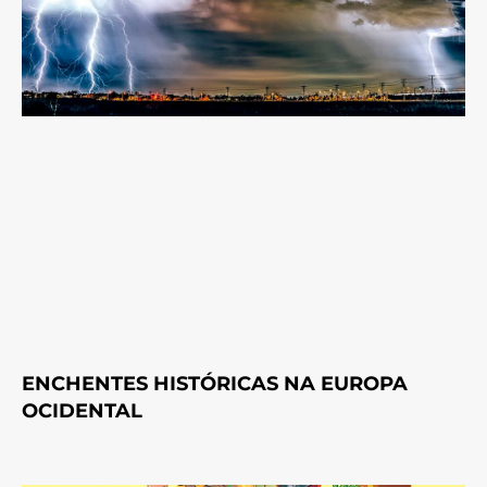
ENCHENTES HISTÓRICAS NA EUROPA
OCIDENTAL