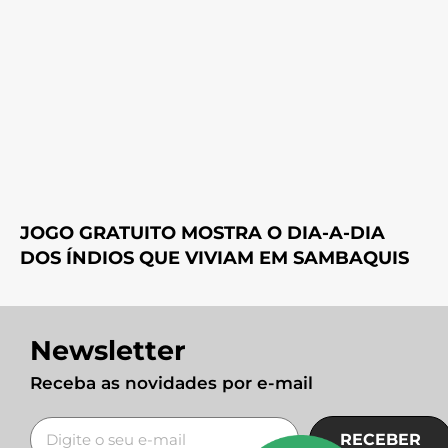
JOGO GRATUITO MOSTRA O DIA-A-DIA
DOS ÍNDIOS QUE VIVIAM EM SAMBAQUIS
Newsletter
Receba as novidades por e-mail
RECEBER