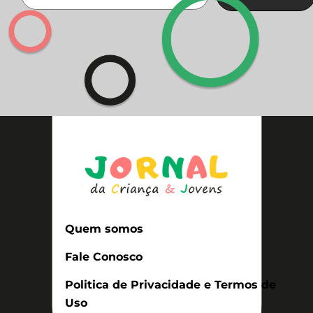
Quem somos
Fale Conosco
Politica de Privacidade e Termos de
Uso