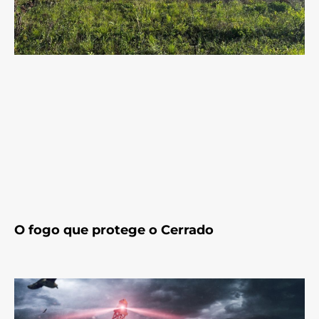
O fogo que protege o Cerrado