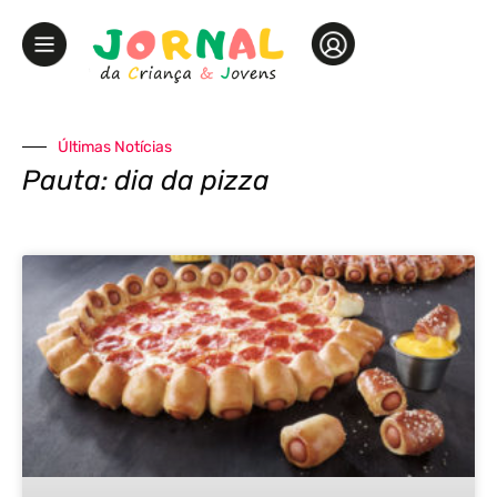
Últimas Notícias
Pauta: dia da pizza