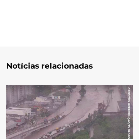
Notícias relacionadas