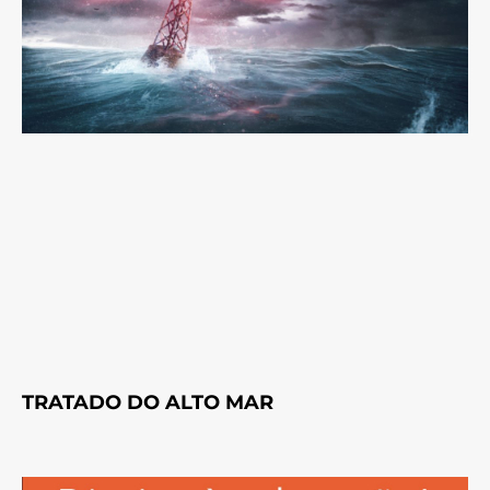
TRATADO DO ALTO MAR