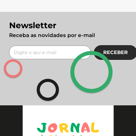
Newsletter
Receba as novidades por e-mail
RECEBER