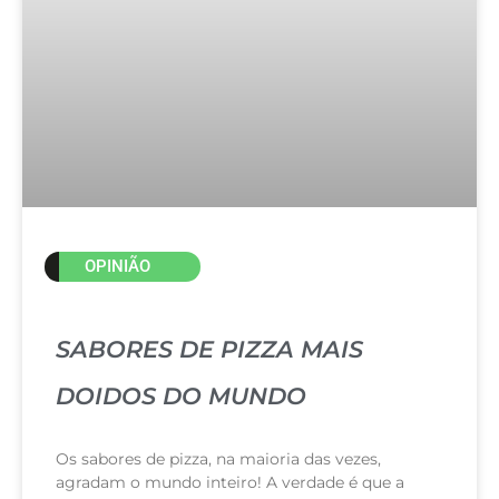
OPINIÃO
SABORES DE PIZZA MAIS
DOIDOS DO MUNDO
Os sabores de pizza, na maioria das vezes,
agradam o mundo inteiro! A verdade é que a