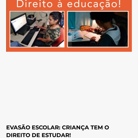
EVASÃO ESCOLAR: CRIANÇA TEM O
DIREITO DE ESTUDAR!