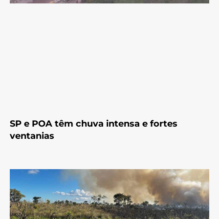
SP e POA têm chuva intensa e fortes
ventanias