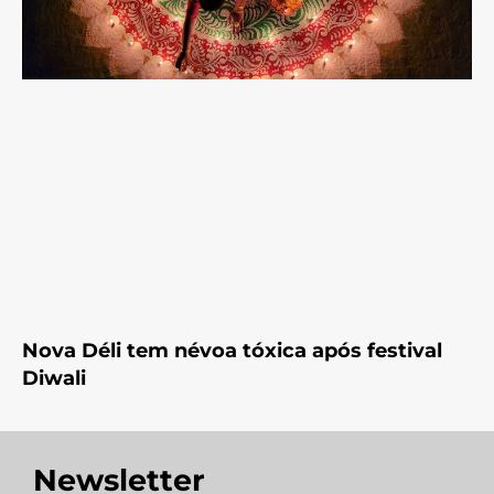
Nova Déli tem névoa tóxica após festival
Diwali
Newsletter