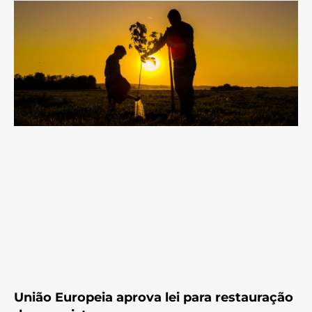
União Europeia aprova lei para restauração