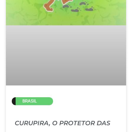
BRASIL
CURUPIRA, O PROTETOR DAS