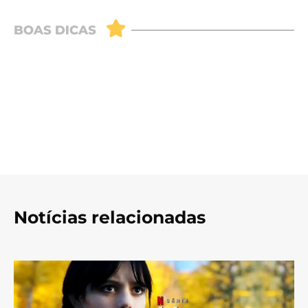
Notícias relacionadas