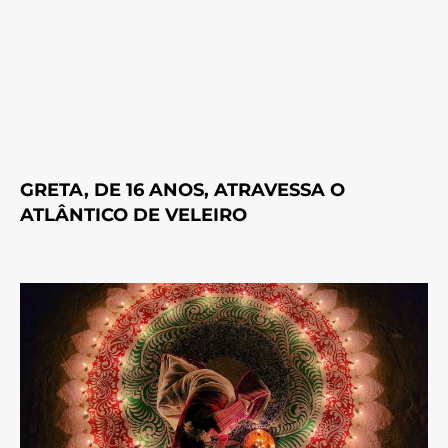
GRETA, DE 16 ANOS, ATRAVESSA O
ATLÂNTICO DE VELEIRO