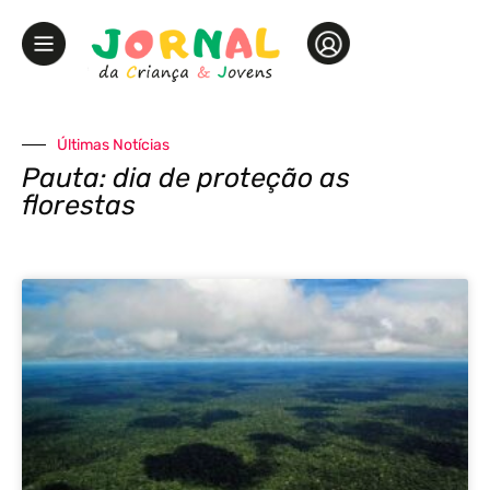
Últimas Notícias
Pauta: dia de proteção as
florestas