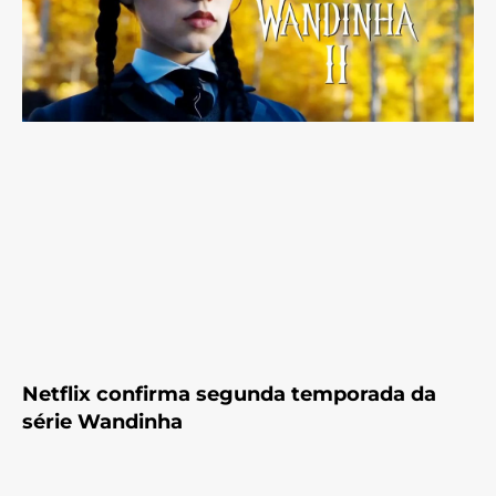
Netflix confirma segunda temporada da
série Wandinha