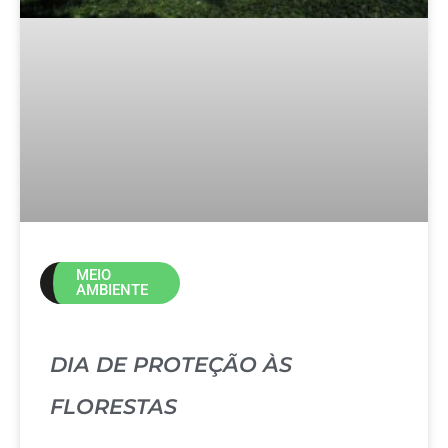
MEIO
AMBIENTE
DIA DE PROTEÇÃO ÀS
FLORESTAS