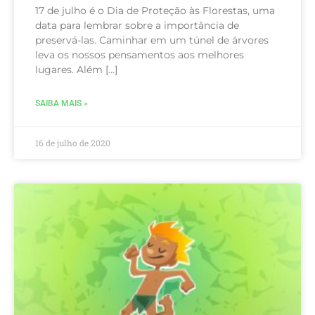
17 de julho é o Dia de Proteção às Florestas, uma
data para lembrar sobre a importância de
preservá-las. Caminhar em um túnel de árvores
leva os nossos pensamentos aos melhores
lugares. Além […]
SAIBA MAIS »
16 de julho de 2020