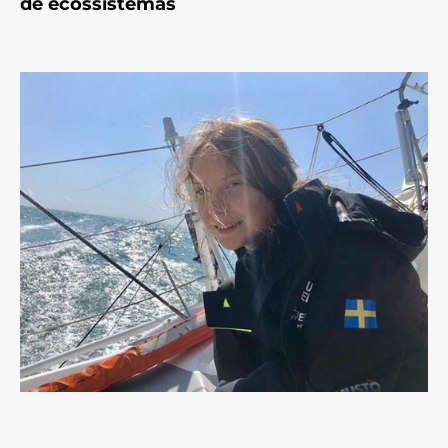
de ecossistemas