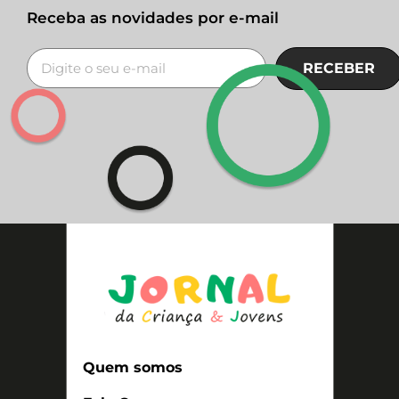
Receba as novidades por e-mail
RECEBER
Quem somos