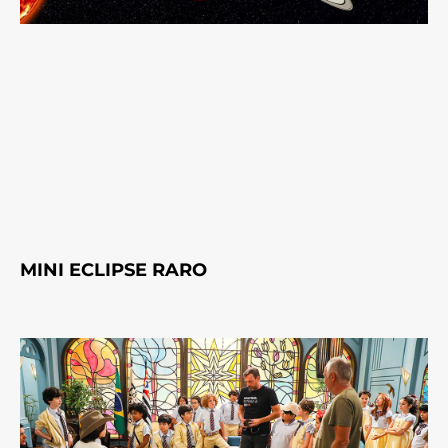
MINI ECLIPSE RARO