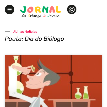
Últimas Notícias
Pauta: Dia do Biólogo