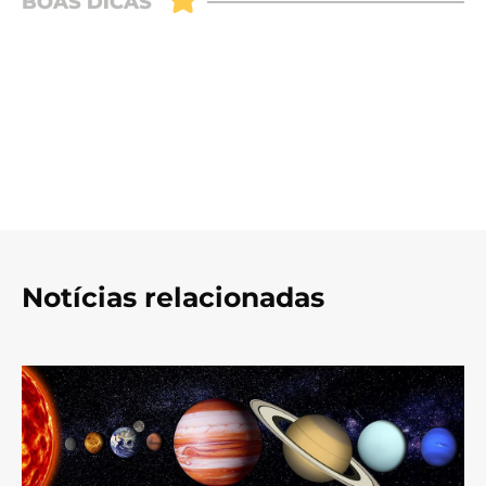
Notícias relacionadas