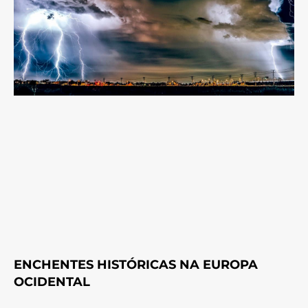
ENCHENTES HISTÓRICAS NA EUROPA
OCIDENTAL