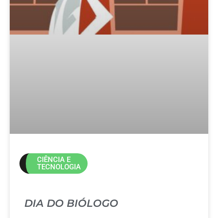
CIÊNCIA E
TECNOLOGIA
DIA DO BIÓLOGO