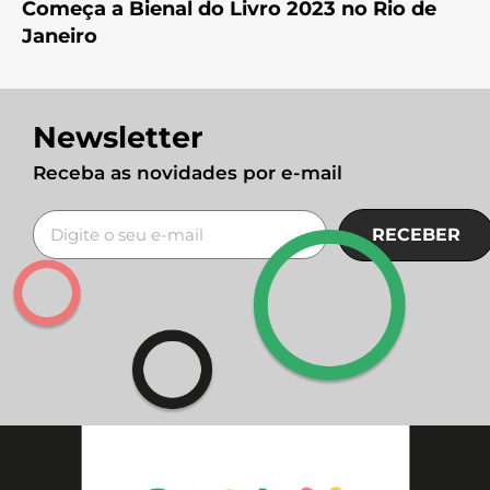
Começa a Bienal do Livro 2023 no Rio de
Janeiro
Newsletter
Receba as novidades por e-mail
RECEBER