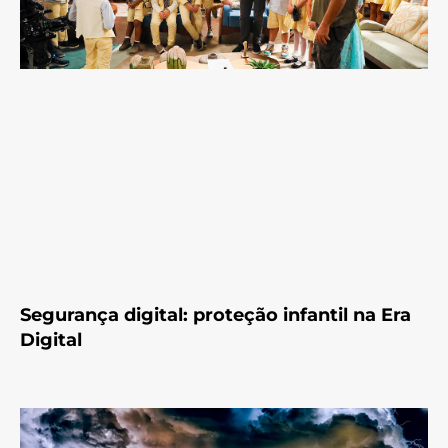
Segurança digital: proteção infantil na Era
Digital