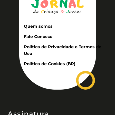
Quem somos
Fale Conosco
Politica de Privacidade e Termos de
Uso
Política de Cookies (BR)
Assinatura