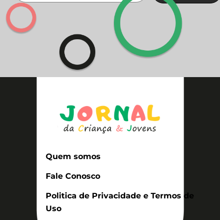
Quem somos
Fale Conosco
Politica de Privacidade e Termos de
Uso