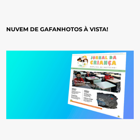
NUVEM DE GAFANHOTOS À VISTA!