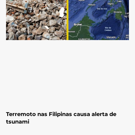
Terremoto nas Filipinas causa alerta de
tsunami