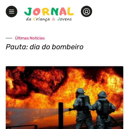
Últimas Notícias
Pauta: dia do bombeiro