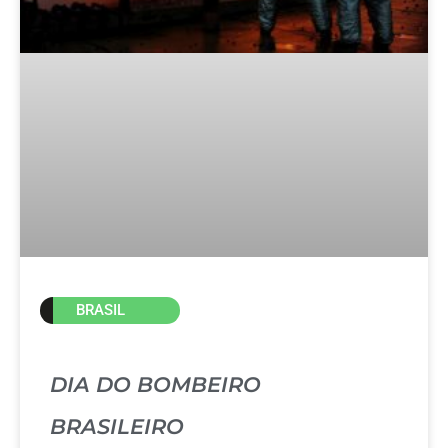
BRASIL
DIA DO BOMBEIRO
BRASILEIRO