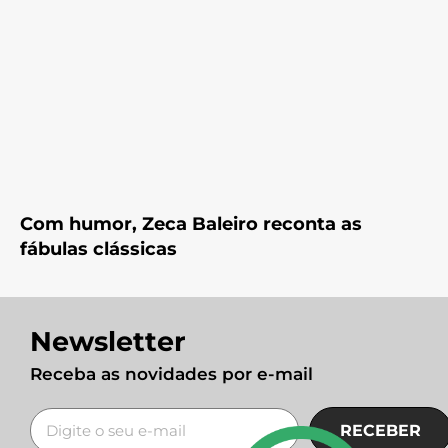
Com humor, Zeca Baleiro reconta as
fábulas clássicas
Newsletter
Receba as novidades por e-mail
RECEBER