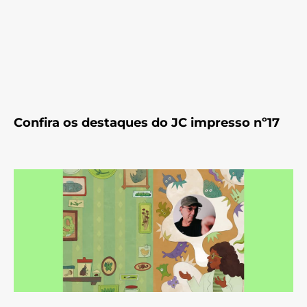
Confira os destaques do JC impresso nº17