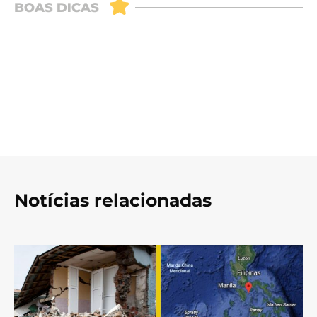
Notícias relacionadas