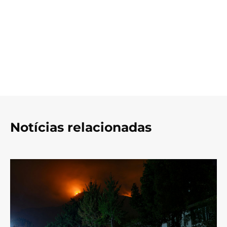
Notícias relacionadas