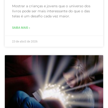
Mostrar a crianças e jovens que o universo dos
livros pode ser mais interessante do que o das
telas é um desafio cada vez maior.
SAIBA MAIS »
23 de abril de 2026