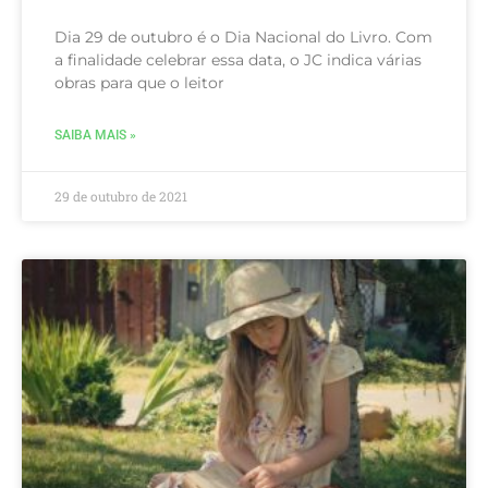
Dia 29 de outubro é o Dia Nacional do Livro. Com
a finalidade celebrar essa data, o JC indica várias
obras para que o leitor
SAIBA MAIS »
29 de outubro de 2021