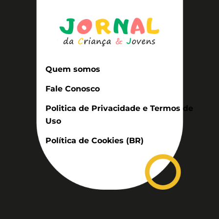
Quem somos
Fale Conosco
Politica de Privacidade e Termos de
Uso
Política de Cookies (BR)