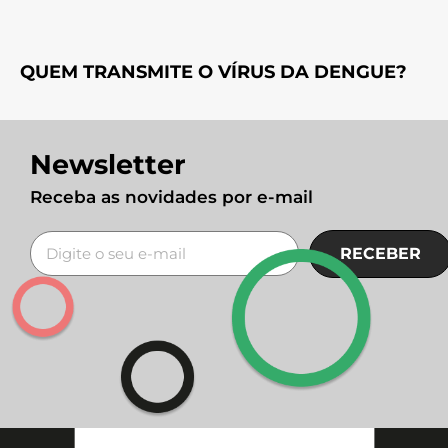
QUEM TRANSMITE O VÍRUS DA DENGUE?
Newsletter
Receba as novidades por e-mail
RECEBER