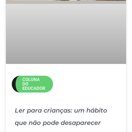
COLUNA
DO
EDUCADOR
Ler para crianças: um hábito
que não pode desaparecer