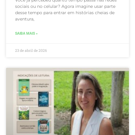
sociais ou no celular? Agora imagine usar parte
desse tempo para entrar em histórias cheias de
aventura,
SAIBA MAIS »
23 de abril de 2026