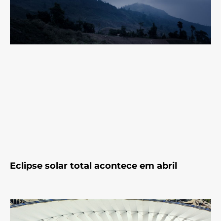
Eclipse solar total acontece em abril