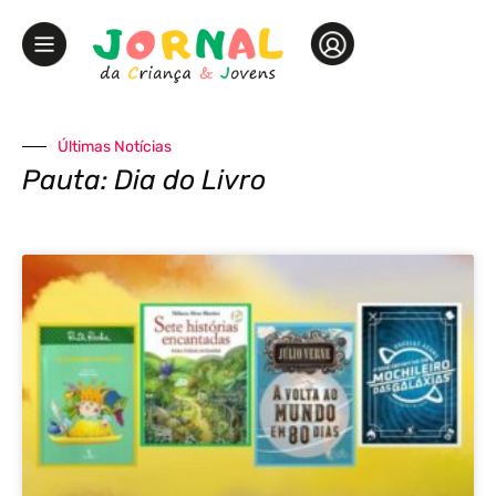
Últimas Notícias
Pauta: Dia do Livro