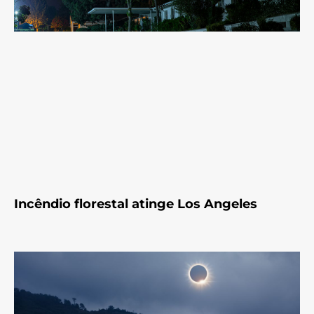
Incêndio florestal atinge Los Angeles