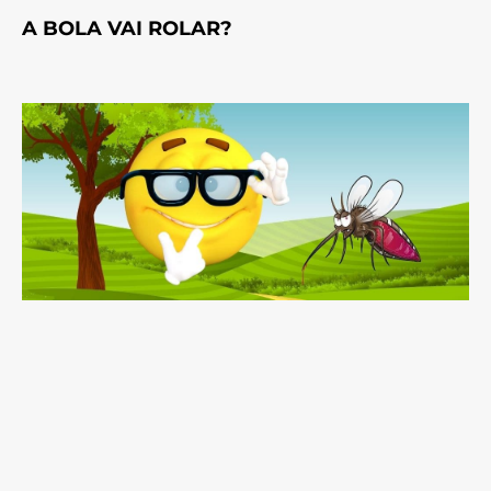
A BOLA VAI ROLAR?