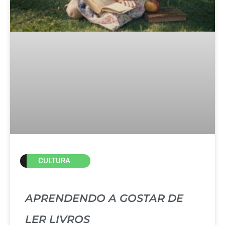
CULTURA
APRENDENDO A GOSTAR DE
LER LIVROS