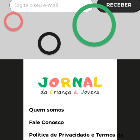
RECEBER
Quem somos
Fale Conosco
Politica de Privacidade e Termos de