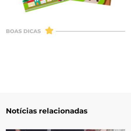
Notícias relacionadas