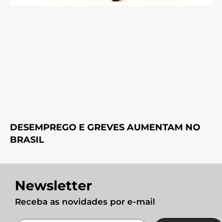
DESEMPREGO E GREVES AUMENTAM NO
BRASIL
Newsletter
Receba as novidades por e-mail