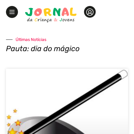
Últimas Notícias
Pauta: dia do mágico