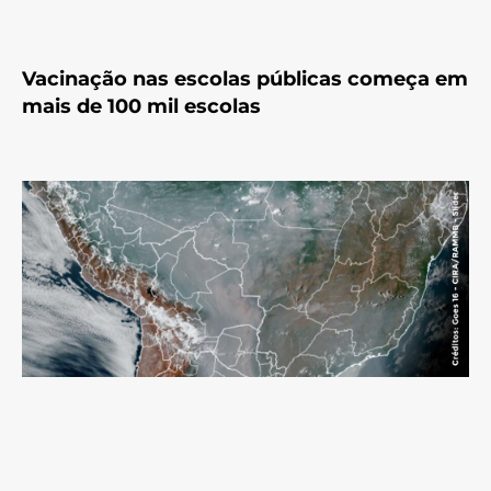
Vacinação nas escolas públicas começa em
mais de 100 mil escolas