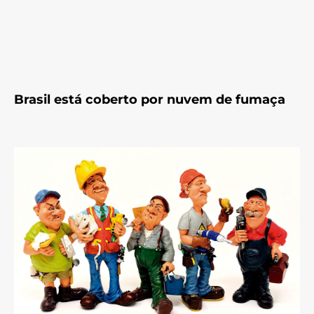
Brasil está coberto por nuvem de fumaça