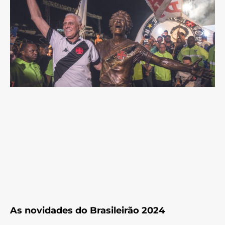
As novidades do Brasileirão 2024