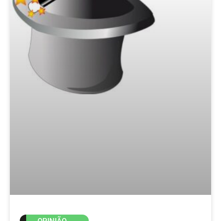
OPINIÃO