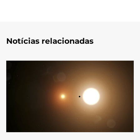
Notícias relacionadas