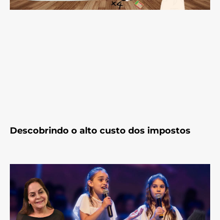
Descobrindo o alto custo dos impostos