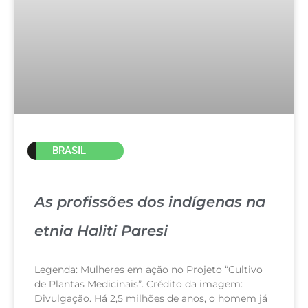
BRASIL
As profissões dos indígenas na
etnia Haliti Paresi
Legenda: Mulheres em ação no Projeto “Cultivo
de Plantas Medicinais”. Crédito da imagem:
Divulgação. Há 2,5 milhões de anos, o homem já