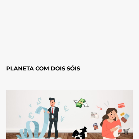
PLANETA COM DOIS SÓIS