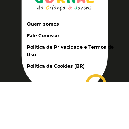
Quem somos
Fale Conosco
Politica de Privacidade e Termos de
Uso
Política de Cookies (BR)
Assinatura