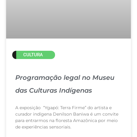
CULTURA
Programação legal no Museu
das Culturas Indígenas
A exposição “Ygapó: Terra Firme” do artista e
curador indígena Denilson Baniwa é um convite
para entrarmos na floresta Amazônica por meio
de experiências sensoriais.