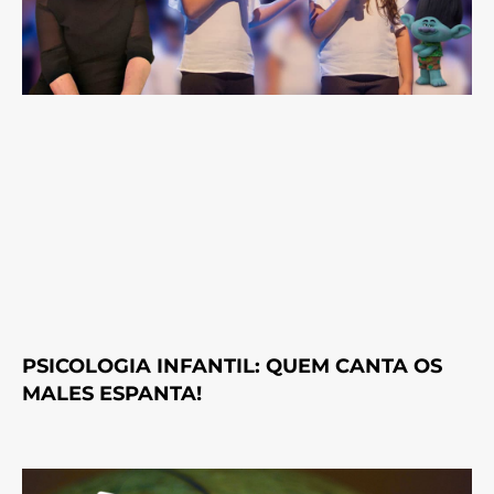
PSICOLOGIA INFANTIL: QUEM CANTA OS
MALES ESPANTA!