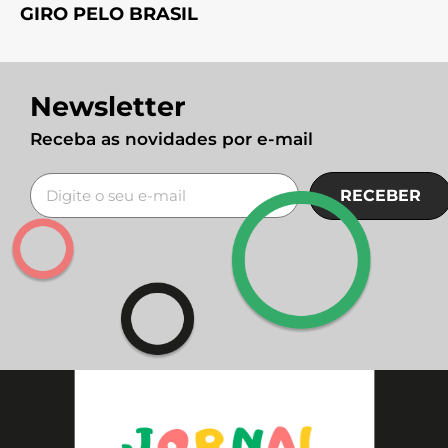
GIRO PELO BRASIL
Newsletter
Receba as novidades por e-mail
RECEBER