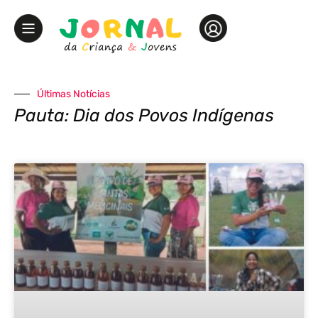
Últimas Notícias
Pauta: Dia dos Povos Indígenas