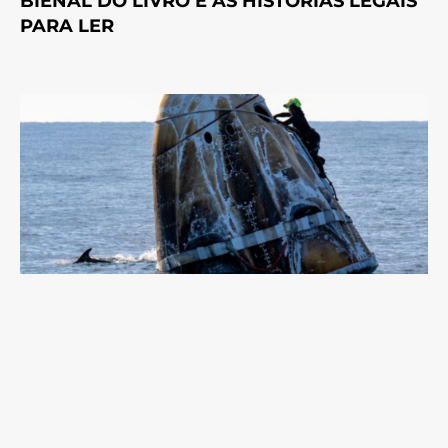
BIENAL DO LIVRO E AS HISTÓRIAS LEGAIS
PARA LER