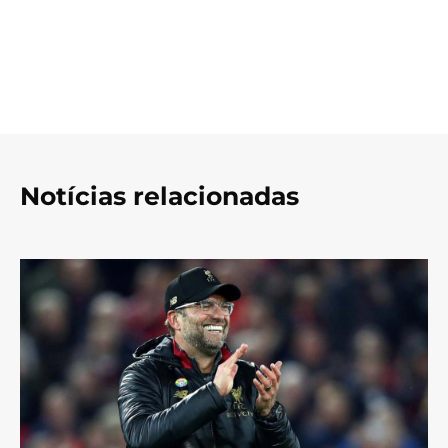
Notícias relacionadas