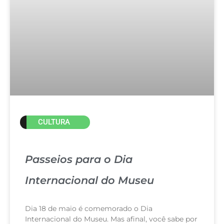
CULTURA
Passeios para o Dia
Internacional do Museu
Dia 18 de maio é comemorado o Dia
Internacional do Museu. Mas afinal, você sabe por