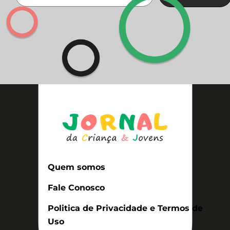
Quem somos
Fale Conosco
Politica de Privacidade e Termos de
Uso