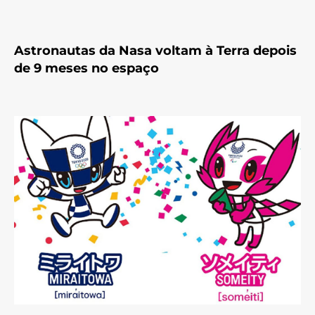
Astronautas da Nasa voltam à Terra depois
de 9 meses no espaço