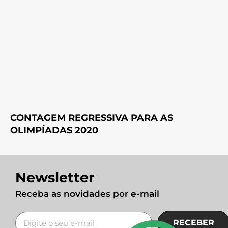
CONTAGEM REGRESSIVA PARA AS
OLIMPÍADAS 2020
Newsletter
Receba as novidades por e-mail
RECEBER