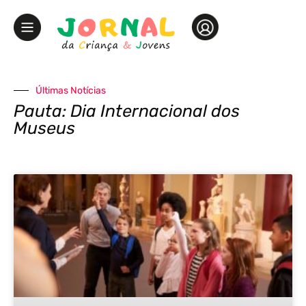
Últimas Notícias
Pauta: Dia Internacional dos
Museus