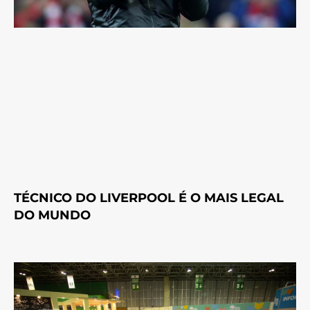
TÉCNICO DO LIVERPOOL É O MAIS LEGAL
DO MUNDO