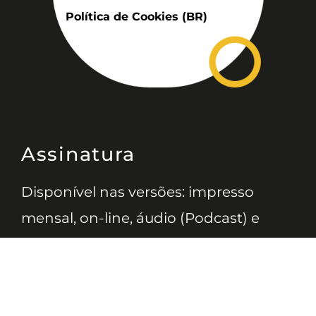
Política de Cookies (BR)
Assinatura
Disponível nas versões: impresso
mensal, on-line, áudio (Podcast) e
vídeo (YouTube).
ASSINE