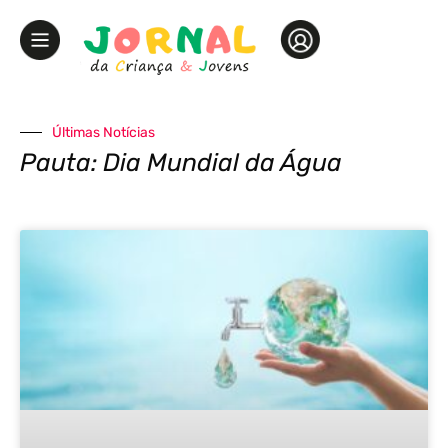
Últimas Notícias
Pauta: Dia Mundial da Água