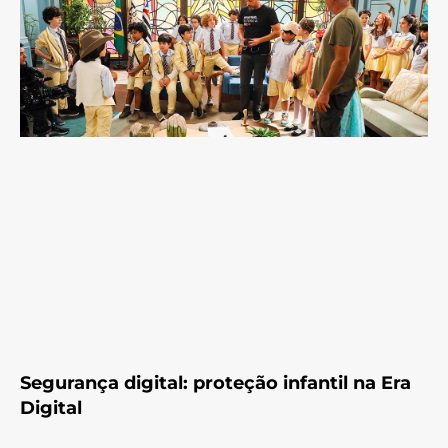
Segurança digital: proteção infantil na Era
Digital