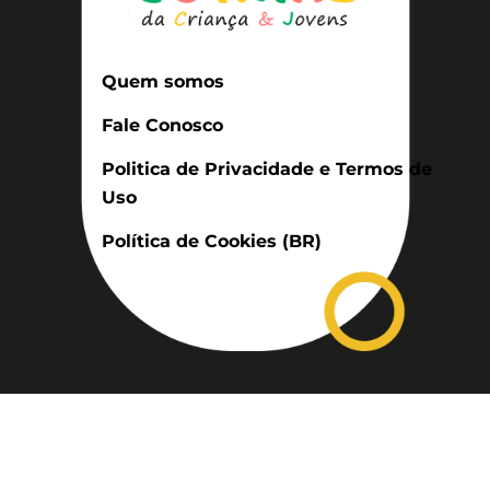
Quem somos
Fale Conosco
Politica de Privacidade e Termos de
Uso
Política de Cookies (BR)
Assinatura