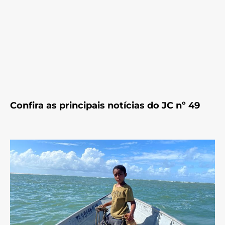
Confira as principais notícias do JC nº 49