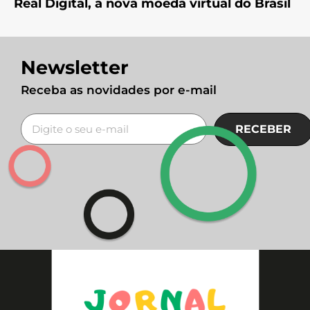
Real Digital, a nova moeda virtual do Brasil
Newsletter
Receba as novidades por e-mail
RECEBER