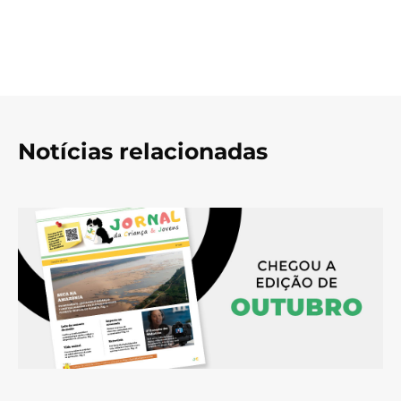
Notícias relacionadas