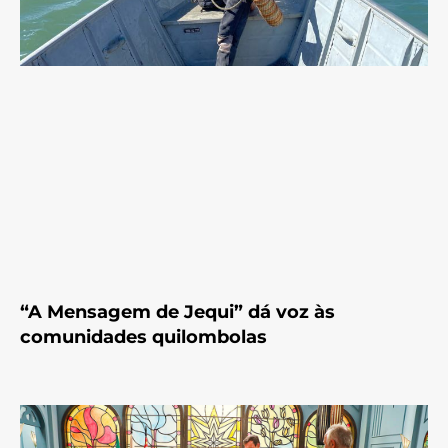
“A Mensagem de Jequi” dá voz às
comunidades quilombolas