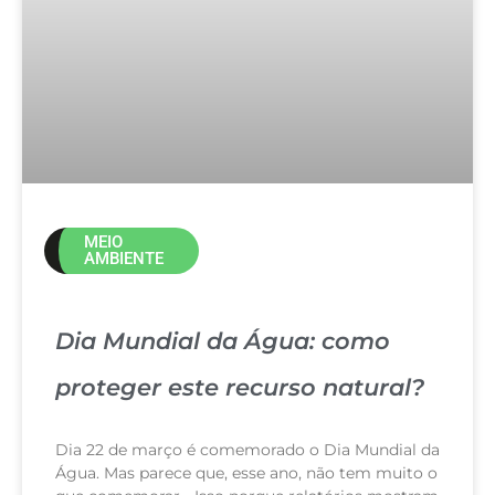
MEIO
AMBIENTE
Dia Mundial da Água: como
proteger este recurso natural?
Dia 22 de março é comemorado o Dia Mundial da
Água. Mas parece que, esse ano, não tem muito o