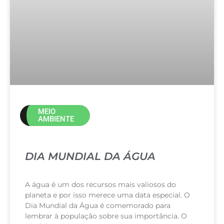
MEIO
AMBIENTE
DIA MUNDIAL DA ÁGUA
A água é um dos recursos mais valiosos do
planeta e por isso merece uma data especial. O
Dia Mundial da Água é comemorado para
lembrar à população sobre sua importância. O